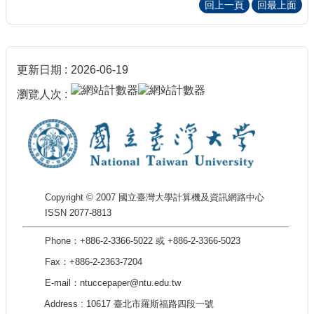
回上一頁
回最上面
更新日期
2026-06-19
瀏覽人次
Copyright © 2007 國立臺灣大學計算機及資訊網路中心
ISSN 2077-8813
Phone：+886-2-3366-5022 或 +886-2-3366-5023
Fax：+886-2-2363-7204
E-mail：ntuccepaper@ntu.edu.tw
Address : 10617 臺北市羅斯福路四段一號