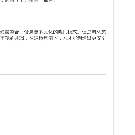
，網路安全亦是另一顧慮。
硬體整合，發展更多元化的應用模式。但是愈來愈
重視的共識，在這種氛圍下，方才能創造出更安全