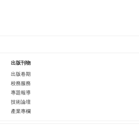
出版刊物
出版卷期
校務服務
專題報導
技術論壇
產業專欄