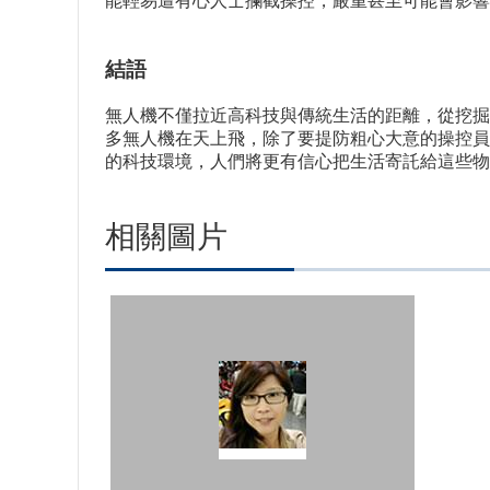
能輕易遭有心人士攔截操控，嚴重甚至可能會影響
結語
無人機不僅拉近高科技與傳統生活的距離，從挖掘
多無人機在天上飛，除了要提防粗心大意的操控員
的科技環境，人們將更有信心把生活寄託給這些物
相關圖片