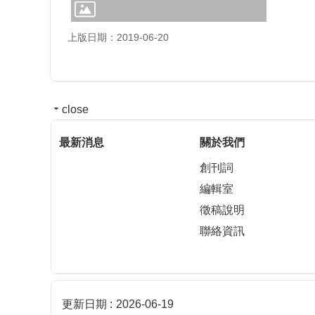
上版日期：2019-06-20
close
最新消息
關於我們
創刊詞
編輯室
徵稿說明
聯絡資訊
更新日期
2026-06-19