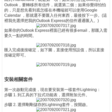
Outlook，要轉移所有信件，就選第二個；如果你覺得怕怕
的，只是想先看到底怎樣在本機端就可以使用Google
Calendar ，那就選不要匯入任何東西，最後按下一步。(這
裡我先選擇把我的Outlook Express的信件通通匯入。)
如果你的Outlook Express裡面已經有很多email，那匯入需
要久一點的時間。
匯入完成後按確定，如下圖，直接使用預設值，所以直接
按確定即可。
安裝相關套件
第一次啟動完成後，現在要安裝第一樣套件Lightning：
步驟 1. 到工具的下拉式功能表，選擇附加元件。
步驟 2. 選擇剛剛儲存的Lightning套件，按開啟。