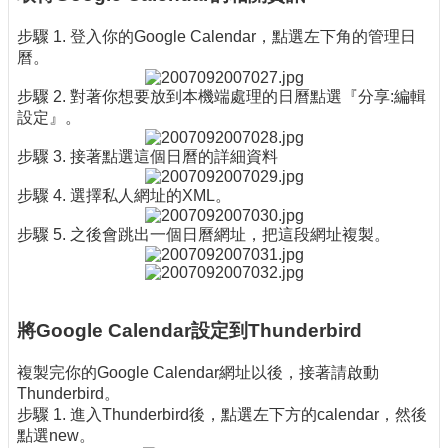
步驟 1. 登入你的Google Calendar，點選左下角的管理日
曆。
步驟 2. 對著你想要放到本機端處理的日曆點選『分享:編輯
設定』。
步驟 3. 接著點選這個日曆的詳細資料
步驟 4. 選擇私人網址的XML。
步驟 5. 之後會跳出一個日曆網址，把這段網址複製。
將Google Calendar設定到Thunderbird
複製完你的Google Calendar網址以後，接著請啟動
Thunderbird。
步驟 1. 進入Thunderbird後，點選左下方的calendar，然後
點選new。