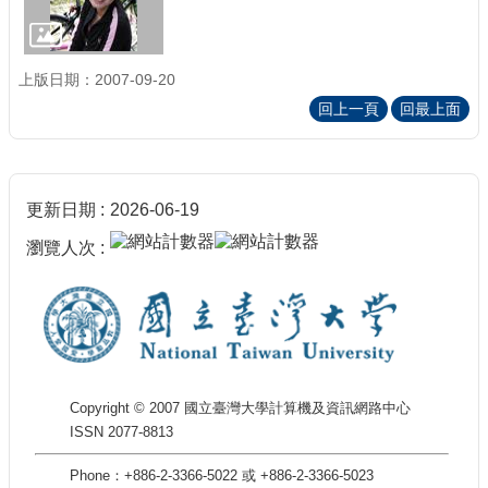
上版日期：2007-09-20
回上一頁
回最上面
更新日期
2026-06-19
瀏覽人次
Copyright © 2007 國立臺灣大學計算機及資訊網路中心
ISSN 2077-8813
Phone：+886-2-3366-5022 或 +886-2-3366-5023