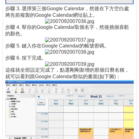
步驟 3. 選擇第三個Google Calendar，然後在下方空白處
將先前複製的Google Calendar網址貼上。
步驟 4. 幫你的Google Calendar取個名字，然後挑個喜歡
的顏色。
步驟 5. 鍵入你在Google Calendar的帳號密碼。
步驟 6. 按下完成。
這樣就全部設定完成了，點選剛剛新增的那個日曆名稱，
就可以看到跟Google Calendar類似的畫面(如下圖)：