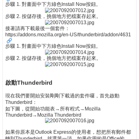
步驟 1. 對畫面中下方綠色Install Now按鈕。
步驟 2. 按儲存後，挑個地方把檔案存起來。
接著請再下載最後一個套件：
https://addons.mozilla.org/en-US/thunderbird/addon/4631
步驟 1. 對畫面中下方綠色Install Now按鈕。
步驟 2. 按儲存後，挑個地方把檔案存起來。
啟動Thunderbird
現在我們要開始安裝剛剛下載過的套件囉，首先啟動
Thunderbird：
如下圖，從開始功能表→所有程式→Mozilla
Thunderbird→Mozilla Thunderbird
如果你原本是Outlook Express的使用者，想把所有郵件都
轉到Thunderbird，就選第一項，如果你用的是Office的