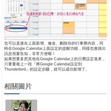
也可以直接在上面新增、修改、刪除你的行事曆內容，同
時在Google Calendar上面設定的提醒功能，同樣也會跳出
訊息視窗告知，非常方便喔！
如果想要多把其他在Google Calendar上的日曆設定進來，
只要重複上一段『將Google Calendar設定到
Thunderbird』的設定步驟，就可以成功新增了。
相關圖片