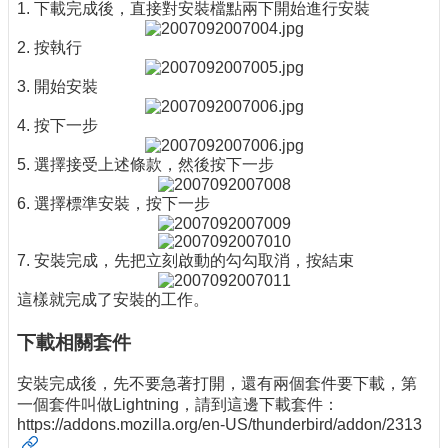
1. 下載完成後，直接對安裝檔點兩下開始進行安裝
2. 按執行
3. 開始安裝
4. 按下一步
5. 選擇接受上述條款，然後按下一步
6. 選擇標準安裝，按下一步
7. 安裝完成，先把立刻啟動的勾勾取消，按結束
這樣就完成了安裝的工作。
下載相關套件
安裝完成後，先不要急著打開，還有兩個套件要下載，第
一個套件叫做Lightning，請到這邊下載套件：
https://addons.mozilla.org/en-US/thunderbird/addon/2313