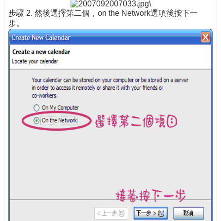
\
步驟 2. 然後選擇第二個，on the Network選項後按下一
步。