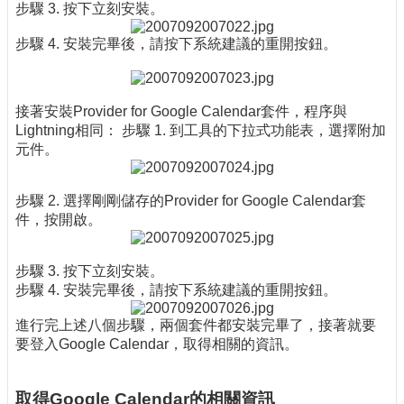
步驟 3. 按下立刻安裝。
步驟 4. 安裝完畢後，請按下系統建議的重開按鈕。
接著安裝Provider for Google Calendar套件，程序與
Lightning相同： 步驟 1. 到工具的下拉式功能表，選擇附加
元件。
步驟 2. 選擇剛剛儲存的Provider for Google Calendar套
件，按開啟。
步驟 3. 按下立刻安裝。
步驟 4. 安裝完畢後，請按下系統建議的重開按鈕。
進行完上述八個步驟，兩個套件都安裝完畢了，接著就要
要登入Google Calendar，取得相關的資訊。
取得Google Calendar的相關資訊