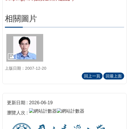
相關圖片
上版日期：2007-12-20
回上一頁
回最上面
更新日期
2026-06-19
瀏覽人次