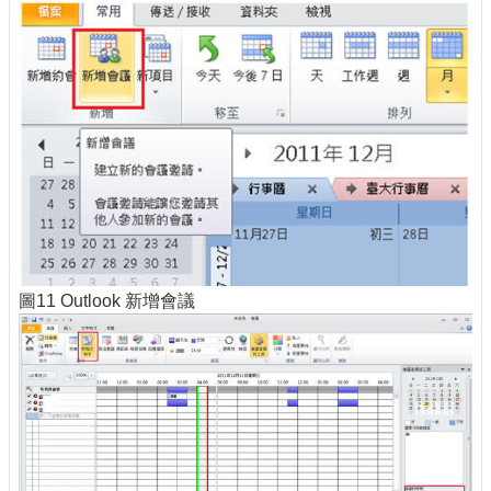
圖11 Outlook 新增會議