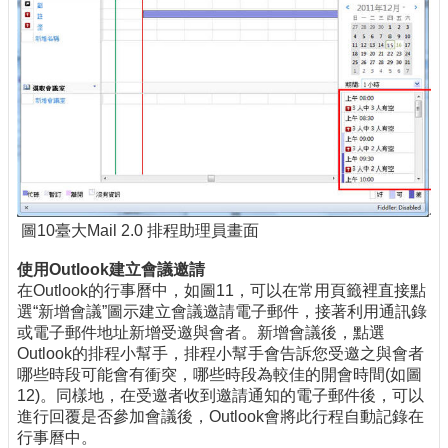
圖10臺大Mail 2.0 排程助理員畫面
使用Outlook建立會議邀請
在Outlook的行事曆中，如圖11，可以在常用頁籤裡直接點
選“新增會議”圖示建立會議邀請電子郵件，接著利用通訊錄
或電子郵件地址新增受邀與會者。新增會議後，點選
Outlook的排程小幫手，排程小幫手會告訴您受邀之與會者
哪些時段可能會有衝突，哪些時段為較佳的開會時間(如圖
12)。同樣地，在受邀者收到邀請通知的電子郵件後，可以
進行回覆是否參加會議後，Outlook會將此行程自動記錄在
行事曆中。