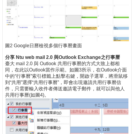
圖2 Google日曆檢視多個行事曆畫面
分享 Ntu web mail 2.0 與Outlook Exchange之行事曆
臺大 mail 2.0 與 Outlook 共用行事曆的方式大致上都相
同，在此以Outlook當作示範。如圖3所示，在Outlook介面
中的“行事曆”索引標籤上點擊右鍵，開啟子選單，將滑鼠移
到“共用”選擇“共用行事曆”，即會出現邀請共用行事曆信
件，只需要輸入收件者傳送邀請電子郵件，就可以與他人
共用行事曆(如圖4)。