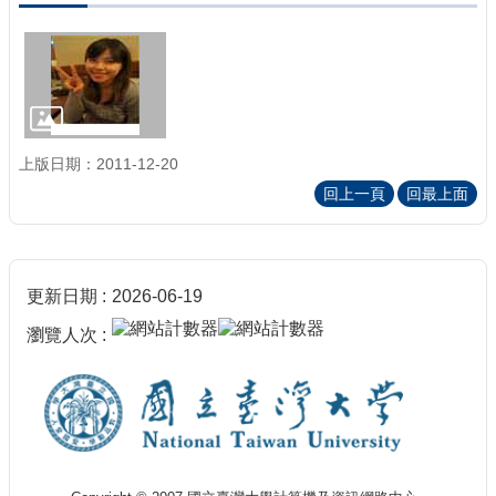
上版日期：2011-12-20
回上一頁
回最上面
更新日期
2026-06-19
瀏覽人次