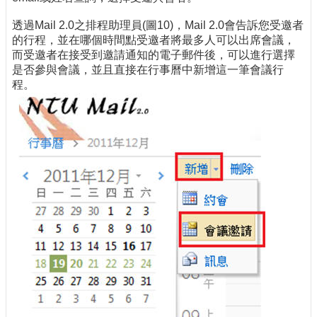
透過Mail 2.0之排程助理員(圖10)，Mail 2.0會告訴您受邀者
的行程，並在哪個時間點受邀者將最多人可以出席會議，
而受邀者在接受到邀請通知的電子郵件後，可以進行選擇
是否參與會議，並且直接在行事曆中新增這一筆會議行
程。