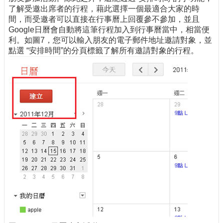
了解受邀出席者的行程，藉此選擇一個最適合大家的時
間，而受邀者可以直接在行事曆上回覆參不參加，並且
Google日曆會自動將這筆行程加入到行事曆當中，相當便
利。如圖7，您可以輸入朋友的電子郵件地址邀請對象，並
點選 “安排時間”的分頁標籤了解所有邀請對象的行程。