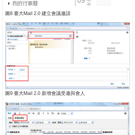
圖8 臺大Mail 2.0 建立會議邀請
圖9 臺大Mail 2.0 新增會議受邀與會人