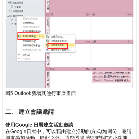
圖5 Outlook新增其他行事曆畫面
二、 建立會議邀請
使用Google 日曆建立活動邀請
在Google日曆中，可以藉由建立活動的方式(如圖6)，邀請
朋友參加活動。除此之外，還能透過“安排時間”的小功能，