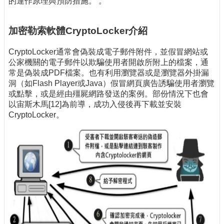
的運作原理與預防措施。 。
加密勒索軟體CryptoLocker介紹
CryptoLocker通常會偽裝成電子郵件附件，並假冒網站或
公家機關的電子郵件以欺騙使用者開啟所附上的檔案，通
常是偽裝成PDF檔案。也有利用瀏覽器或是瀏覽器外掛漏
洞（如Flash Player或Java）假冒網頁廣告誘騙使用者瀏覽
或點擊，或是經由殭屍網路發送的案例。部份情況下也會
以宙斯木馬[12]為前導，成功入侵後再下載並安裝
CryptoLocker。