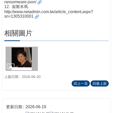
ransomware-json/
12. 宙斯木馬
http://www.netadmin.com.tw/article_content.aspx?
sn=1305310001
相關圖片
上版日期：2016-06-20
回上一頁
回最上面
更新日期
2026-06-19