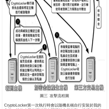
圖三 攻擊流程圖
CryptoLocker第一次執行時會以隨機名稱自行安裝於我的