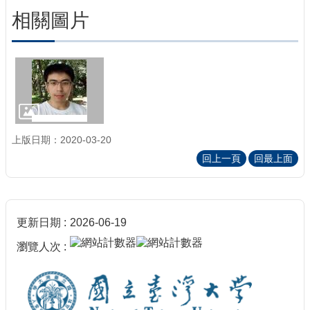
相關圖片
上版日期：2020-03-20
回上一頁
回最上面
更新日期
2026-06-19
瀏覽人次