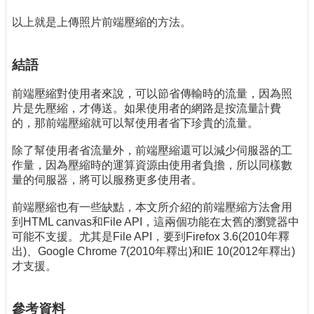
以上就是上傳照片前端壓縮的方法。
結語
前端壓縮對使用者來說，可以節省傳輸時的流量，因為照
片是先壓縮，才傳送。如果使用者的網路是按流量計費
的，那前端壓縮就可以幫使用者省下珍貴的流量。
除了幫使用者省流量外，前端壓縮還可以減少伺服器的工
作量，因為壓縮時的運算資源由使用者負擔，所以同樣數
量的伺服器，將可以服務更多使用者。
前端壓縮也有一些缺點，本文所介紹的前端壓縮方法會用
到HTML canvas和File API，這兩個功能在太舊的瀏覽器中
可能不支援。尤其是File API，要到Firefox 3.6(2010年釋
出)、Google Chrome 7(2010年釋出)和IE 10(2012年釋出)
才支援。
參考資料