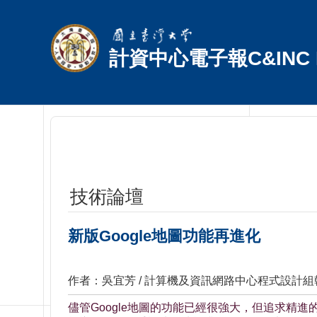
跳到主要內容區塊
計資中心電子報C&INC E
技術論壇
新版Google地圖功能再進化
作者：吳宜芳 / 計算機及資訊網路中心程式設計組
儘管Google地圖的功能已經很強大，但追求精進