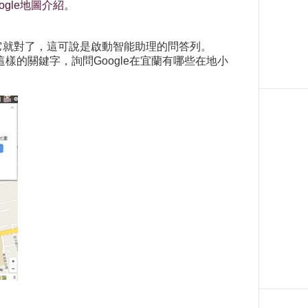
gle地圖介紹。
問它就對了，這可說是啟動智能助理的問答列。
樣的關鍵字，詢問Google在宜蘭有哪些在地小