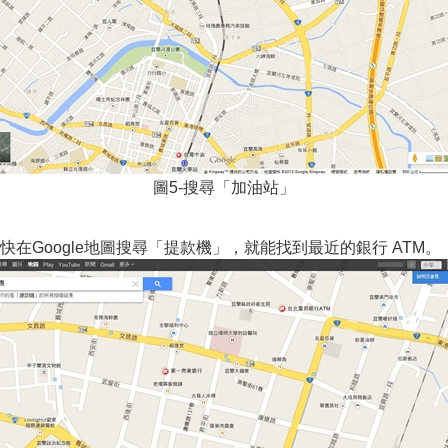
圖5-搜尋「加油站」
在Google地圖搜尋「提款機」，就能找到最近的銀行 ATM。