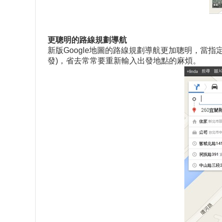
更聰明的路線規劃導航
新版Google地圖的路線規劃導航更加聰明，當
發)，省去常常要重新輸入出發地點的麻煩。