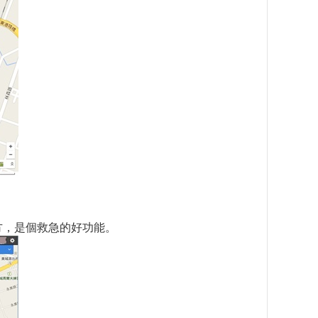
方，是個救急的好功能。