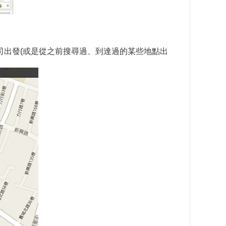
公司出發(或是從之前搜尋過、到達過的某些地點出