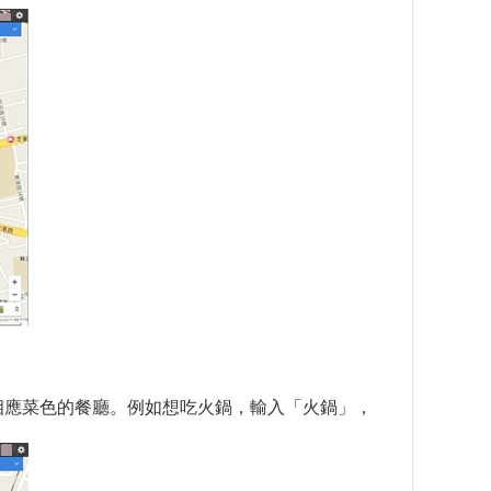
出相應菜色的餐廳。例如想吃火鍋，輸入「火鍋」，