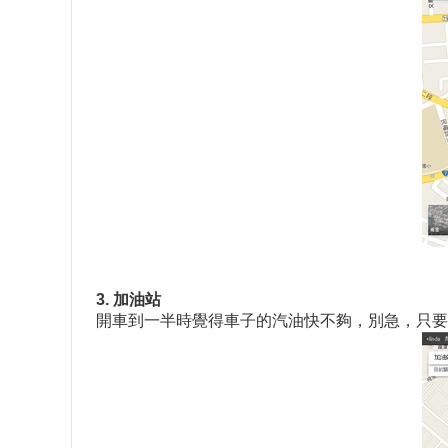
3. 加油站
開車到一半時覺得車子的汽油快不夠，別急，只要在