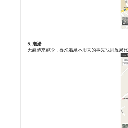
5. 泡湯
天氣越來越冷，要泡溫泉不用真的事先找到溫泉旅館