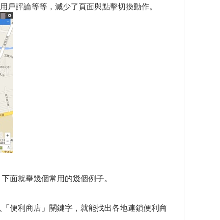
用戶評論等等，減少了頁面與點擊切換動作。
，下面就舉幾個常用的幾個例子。
輸入「便利商店」關鍵字，就能找出各地連鎖便利商