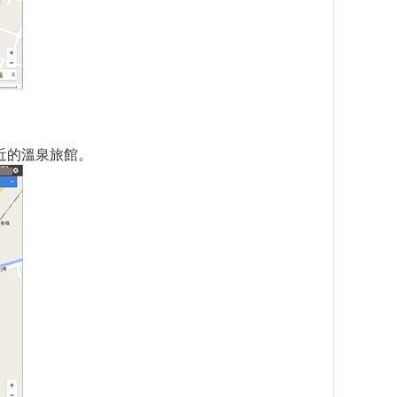
近的溫泉旅館。