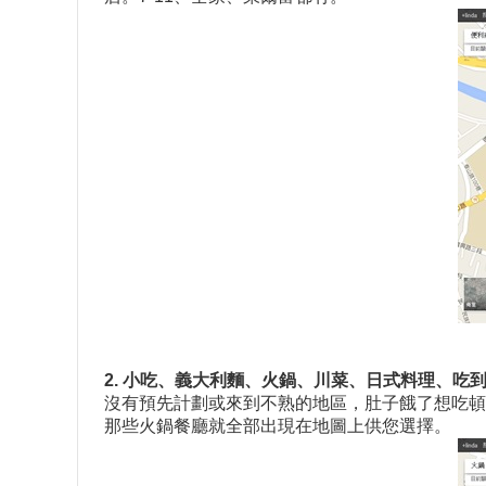
2. 小吃、義大利麵、火鍋、川菜、日式料理、吃
沒有預先計劃或來到不熟的地區，肚子餓了想吃頓
那些火鍋餐廳就全部出現在地圖上供您選擇。