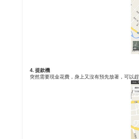
4. 提款機
突然需要現金花費，身上又沒有預先放著，可以趕快