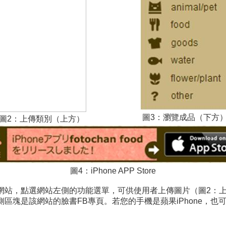
圖3：瀏覽成品（下方
圖2：上傳類別（上方）
圖4：iPhone APP Store
網站，點選網站左側的功能選單，可供使用者上傳圖片（圖2：
區塊是該網站的臉書FB專頁。若您的手機是蘋果iPhone，也