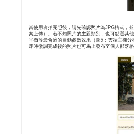
當使用者拍完照後，請先確認照片為JPG格式，
案上傳）。若不知照片的主題類別，也可點選其他
平衡等最合適的自動參數效果（圖5：雲端主機分
即時微調完成後的照片也可馬上發布至個人部落格或