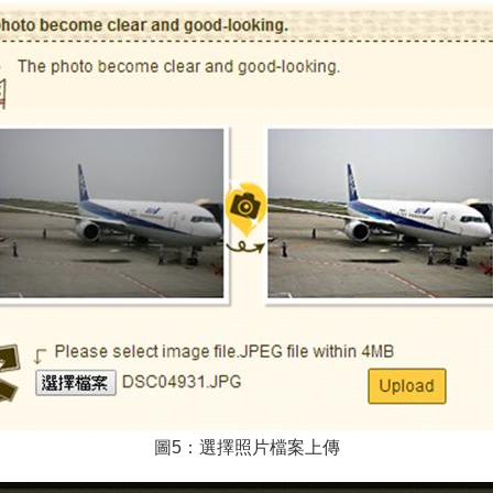
圖5：選擇照片檔案上傳