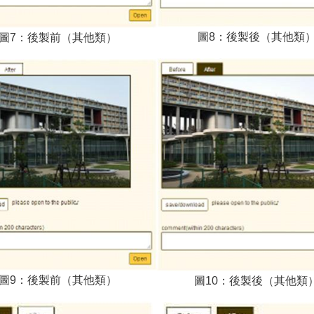
圖8：後製後（其他類
圖7：後製前（其他類）
圖9：後製前（其他類）
圖10：後製後（其他類