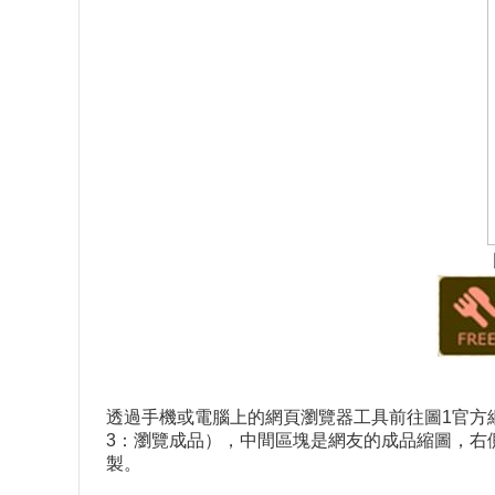
透過手機或電腦上的網頁瀏覽器工具前往圖1官方
3：瀏覽成品），中間區塊是網友的成品縮圖，右側
製。