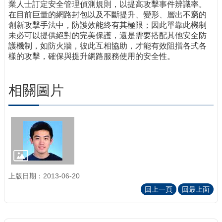
業人士訂定安全管理偵測規則，以提高攻擊事件辨識率。
在目前巨量的網路封包以及不斷提升、變形、層出不窮的
創新攻擊手法中，防護效能終有其極限；因此單靠此機制
未必可以提供絕對的完美保護，還是需要搭配其他安全防
護機制，如防火牆，彼此互相協助，才能有效阻擋各式各
樣的攻擊，確保與提升網路服務使用的安全性。
相關圖片
上版日期：2013-06-20
回上一頁
回最上面