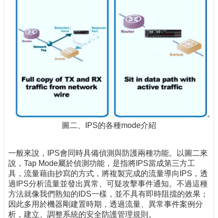
圖二、IPS的各種mode介紹
一般來說，IPS會同時具備偵測與防護兩種功能。以圖二來
說，Tap Mode屬於偵測功能，是指將IPS當成第三方工
具，流量藉由抄寫的方式，將複製完成的流量導向IPS，透
過IPS分析流量並發出異常、可疑攻擊事件通知。不過這種
方法就像我們熟知的IDS一樣，並不具有即時阻擋的效果；
因此多用於機器剛建置時期，透過流量、異常事件案例分
析，建立、調整系統的安全防護管理規則。