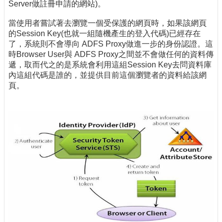
Server做註冊申請的網站)。
當使用者嘗試著去瀏覽一個受保護的網頁時，如果該網頁
的Session Key(也就一組隨機產生的登入代碼)已經存在
了，系統則不會導向 ADFS Proxy做進一步的身份認證。這
時Browser User與 ADFS Proxy之間並不會做任何的資料傳
遞，取而代之的是系統會利用這組Session Key去問資料庫
內這組代碼是誰的，並提供目前這個瀏覽者的資料給該網
頁。