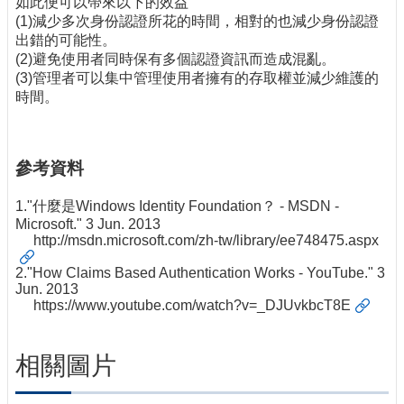
如此便可以帶來以下的效益
(1)減少多次身份認證所花的時間，相對的也減少身份認證
出錯的可能性。
(2)避免使用者同時保有多個認證資訊而造成混亂。
(3)管理者可以集中管理使用者擁有的存取權並減少維護的
時間。
參考資料
1."什麼是Windows Identity Foundation？ - MSDN -
Microsoft." 3 Jun. 2013
http://msdn.microsoft.com/zh-tw/library/ee748475.aspx
2."How Claims Based Authentication Works - YouTube." 3
Jun. 2013
https://www.youtube.com/watch?v=_DJUvkbcT8E
相關圖片