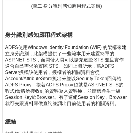
(圖二 身分識別感知應用程式架構)
身分識別感知應用程式架構
ADFS使用Windows Identity Foundation (WIF) 的架構來建
立身分識別，此架構提供了一些範本用來建置簡單的
ASP.NET STS，而開發人員可以擴充這些 STS 並且實作
適合自己需求的實際 STS。如同上圖所示，當ADFS
Server授權該使用者，授權者的相關資料會從
Account/AttributeStore抓出來並以Security Token回傳給
ADFS Proxy。接著ADFS Proxy(也就是ASP.NET STS的
程式)會將所接收到的資料寫入資料庫，並隨機產生一組
Session Key給Browser。有了這組Session Key，Browser
就可去跟資料庫做查詢並調出目前使用者的相關資料。
總結