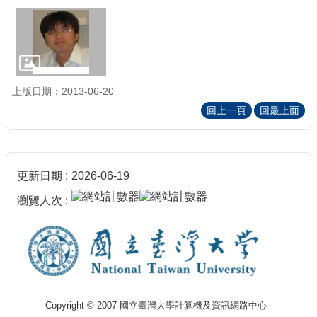
上版日期：2013-06-20
回上一頁
回最上面
更新日期
2026-06-19
瀏覽人次
Copyright © 2007 國立臺灣大學計算機及資訊網路中心