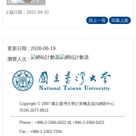
上版日期：2021-09-20
回上一頁
回最上面
更新日期
2026-06-19
瀏覽人次
Copyright © 2007 國立臺灣大學計算機及資訊網路中心
ISSN 2077-8813
Phone：+886-2-3366-5022 或 +886-2-3366-5023
Fax：+886-2-2363-7204