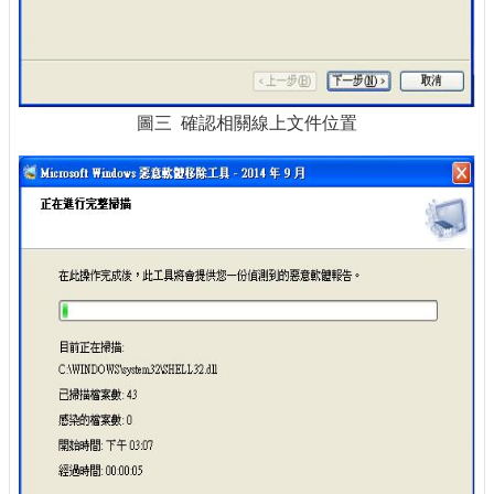
圖三 確認相關線上文件位置