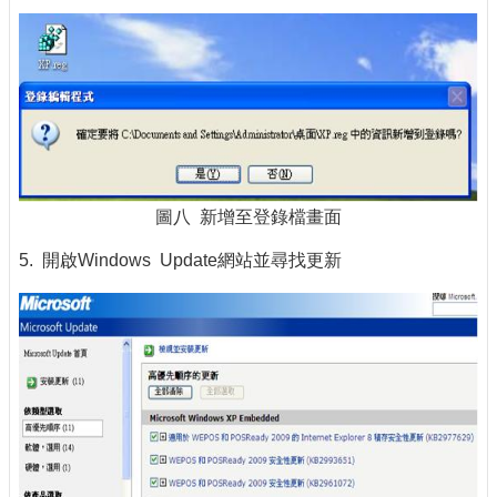
圖八 新增至登錄檔畫面
5. 開啟Windows Update網站並尋找更新