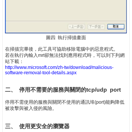
圖四 執行掃描畫面
在掃描完畢後，此工具可協助移除電腦中的惡意程式。
若在執行內輸入mrt卻無法找到應用程式時，可以到下列網
站下載：
http://www.microsoft.com/zh-tw/download/malicious-
software-removal-tool-details.aspx
二、 停用不需要的服務與關閉的tcp/udp port
停用不需使用的服務與關閉不使用的通訊埠(port)能夠降低
被攻擊與被入侵的風險。
三、 使用更安全的瀏覽器