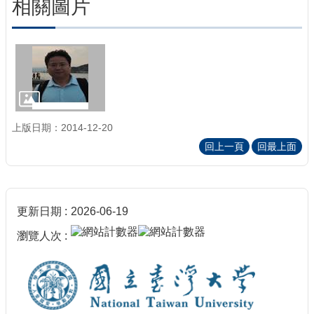
相關圖片
上版日期：2014-12-20
回上一頁
回最上面
更新日期
2026-06-19
瀏覽人次