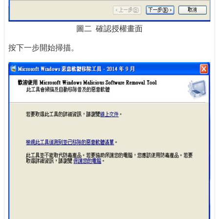
圖二 確認授權畫面
按下一步開始掃描。