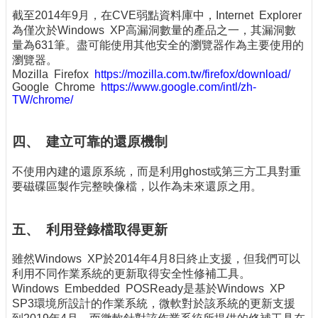
截至2014年9月，在CVE弱點資料庫中，Internet Explorer
為僅次於Windows XP高漏洞數量的產品之一，其漏洞數
量為631筆。盡可能使用其他安全的瀏覽器作為主要使用的
瀏覽器。
Mozilla Firefox
https://mozilla.com.tw/firefox/download/
Google Chrome
https://www.google.com/intl/zh-
TW/chrome/
四、 建立可靠的還原機制
不使用內建的還原系統，而是利用ghost或第三方工具對重
要磁碟區製作完整映像檔，以作為未來還原之用。
五、 利用登錄檔取得更新
雖然Windows XP於2014年4月8日終止支援，但我們可以
利用不同作業系統的更新取得安全性修補工具。
Windows Embedded POSReady是基於Windows XP
SP3環境所設計的作業系統，微軟對於該系統的更新支援