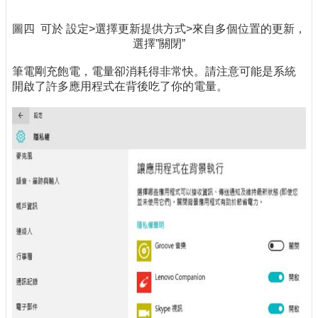
圖四 可於 設定>選擇更新提供方式>來自多個位置的更新，
選擇”關閉”
筆電剛充飽電，電量卻消耗得非常快。請注意可能是系統
開啟了許多應用程式在背後吃了你的電量。