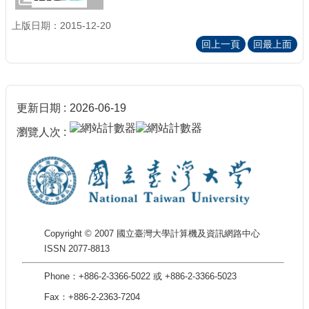
上版日期：2015-12-20
回上一頁
回最上面
更新日期
2026-06-19
瀏覽人次
Copyright © 2007 國立臺灣大學計算機及資訊網路中心
ISSN 2077-8813
Phone：+886-2-3366-5022 或 +886-2-3366-5023
Fax：+886-2-2363-7204