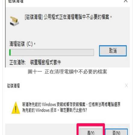
圖十一 正在清理電腦中不必要的檔案