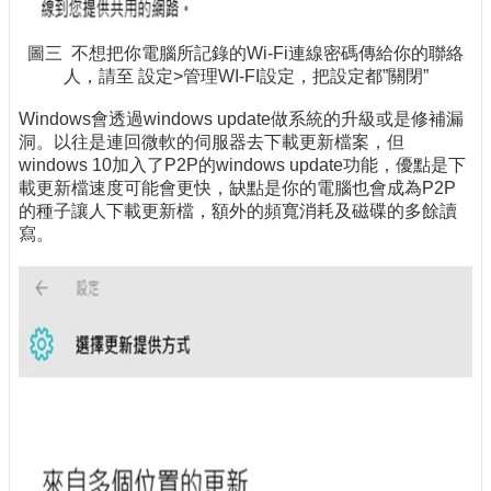
圖三 不想把你電腦所記錄的Wi-Fi連線密碼傳給你的聯絡
人，請至 設定>管理WI-FI設定，把設定都”關閉”
Windows會透過windows update做系統的升級或是修補漏
洞。以往是連回微軟的伺服器去下載更新檔案，但
windows 10加入了P2P的windows update功能，優點是下
載更新檔速度可能會更快，缺點是你的電腦也會成為P2P
的種子讓人下載更新檔，額外的頻寬消耗及磁碟的多餘讀
寫。