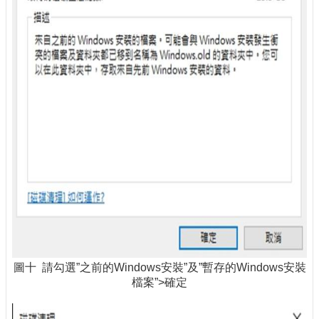
圖十 請勾選”之前的Windows安裝”及”暫存的Windows安裝
檔案”>確定