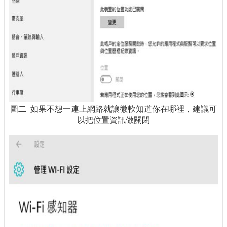
圖二 如果不想一連上網路就讓微軟知道你在哪裡，建議可
以把位置資訊做關閉