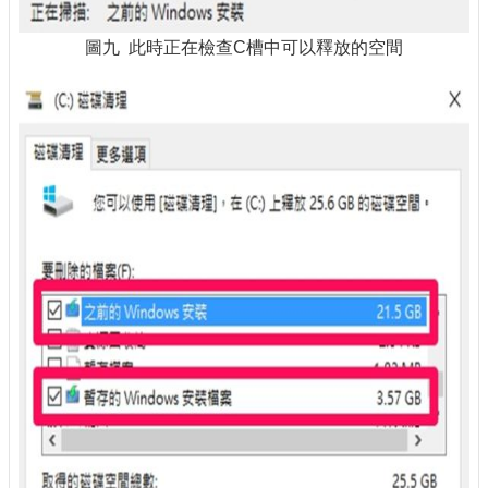
圖九 此時正在檢查C槽中可以釋放的空間