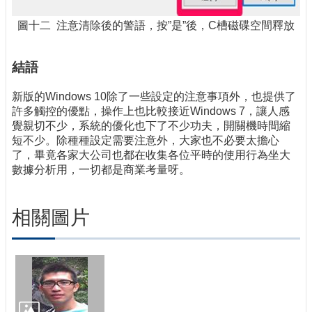
圖十二 注意清除後的警語，按”是”後，C槽磁碟空間釋放
結語
新版的Windows 10除了一些設定的注意事項外，也提供了
許多觸控的優點，操作上也比較接近Windows 7，讓人感
覺親切不少，系統的優化也下了不少功夫，開關機時間縮
短不少。除種種設定需要注意外，大家也不必要太擔心
了，畢竟各家大公司也都在收集各位平時的使用行為坐大
數據分析用，一切都是商業考量呀。
相關圖片