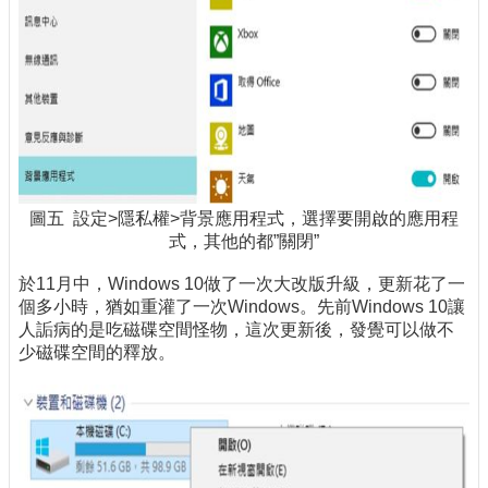
圖五 設定>隱私權>背景應用程式，選擇要開啟的應用程
式，其他的都”關閉”
於11月中，Windows 10做了一次大改版升級，更新花了一
個多小時，猶如重灌了一次Windows。先前Windows 10讓
人詬病的是吃磁碟空間怪物，這次更新後，發覺可以做不
少磁碟空間的釋放。