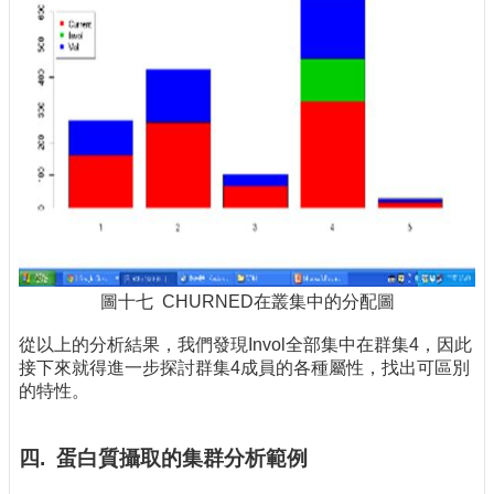
圖十七 CHURNED在叢集中的分配圖
從以上的分析結果，我們發現Invol全部集中在群集4，因此
接下來就得進一步探討群集4成員的各種屬性，找出可區別
的特性。
四. 蛋白質攝取的集群分析範例