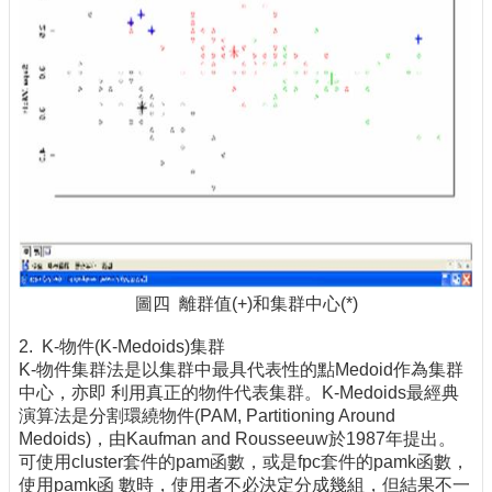
圖四 離群值(+)和集群中心(*)
2. K-物件(K-Medoids)集群
K-物件集群法是以集群中最具代表性的點Medoid作為集群
中心，亦即 利用真正的物件代表集群。K-Medoids最經典
演算法是分割環繞物件(PAM, Partitioning Around
Medoids)，由Kaufman and Rousseeuw於1987年提出。
可使用cluster套件的pam函數，或是fpc套件的pamk函數，
使用pamk函 數時，使用者不必決定分成幾組，但結果不一