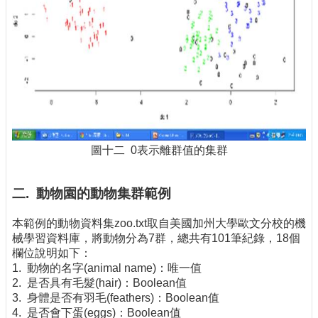
圖十二 0表示離群值的集群
二. 動物園的動物集群範例
本範例的動物資料集zoo.txt取自美國加州大學歐文分校的機
械學習資料庫，將動物分為7群，總共有101筆紀錄，18個
欄位說明如下：
1. 動物的名字(animal name)：唯一值
2. 是否具有毛髮(hair)：Boolean值
3. 身體是否有羽毛(feathers)：Boolean值
4. 是否會下蛋(eggs)：Boolean值