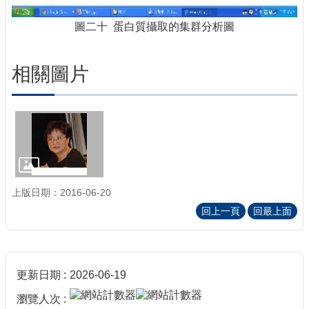
圖二十 蛋白質攝取的集群分析圖
相關圖片
上版日期：2016-06-20
回上一頁
回最上面
更新日期
2026-06-19
瀏覽人次