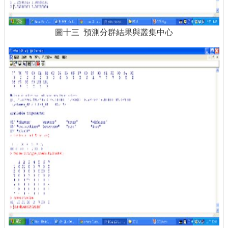
圖十三 預測分群結果與叢集中心