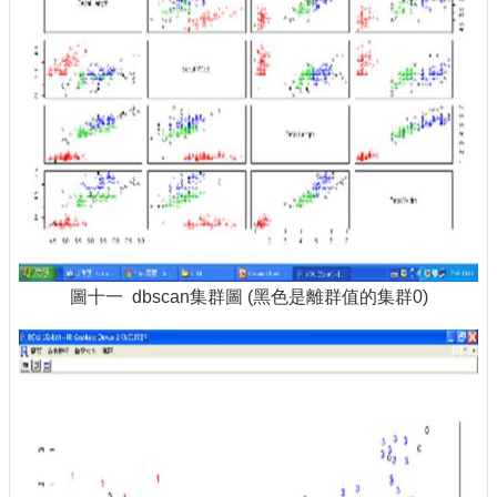
圖十一 dbscan集群圖 (黑色是離群值的集群0)