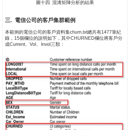
圖十四 混淆矩陣分析的結果
三. 電信公司的客戶集群範例
本範例的電信公司的客戶資料集churn.txt總共有1477筆紀
錄，15個欄位的說明如下，其中CHURNED欄位將客戶分
成Current、Vol、Invol三類：