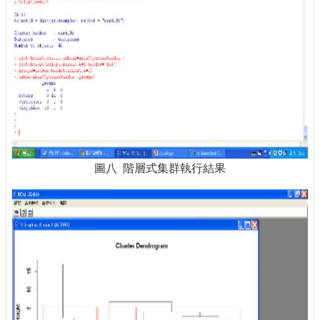
圖八 階層式集群執行結果