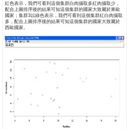
紅色表示，我們可看到這個集群白肉攝取多紅肉攝取少，
配合上圖排序後的結果可知這個集群的國家大致屬於東歐
國家；集群3以綠色表示，我們可看到這個集群紅白肉攝取
多，配合上圖排序後的結果可知這個集群的國家大致屬於
西歐國家。