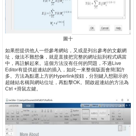
圖十
如果想提供他人一些參考網站，又或是列出參考的文獻網
址，做法不難想像，就是直接把完整的網址貼到程式碼當
中，再註解起來。這個方法沒有任何的問題，不過Live
Editor有提供超連結的插入，如此一來整個版面會簡潔許
多。方法為點選上方的Hyperlink按鈕，分別鍵入想顯示的
超鏈結名稱與網站位址，再點擊OK。開啟超連結的方法為
Ctrl +滑鼠左鍵。