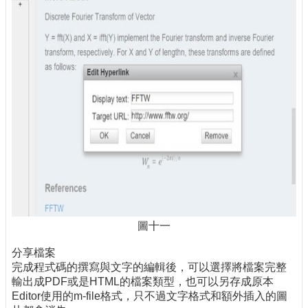
圖十一
分享檔案
完成程式碼的撰寫與文字的編輯後，可以選擇將檔案完整
輸出成PDF或是HTML的檔案類型，也可以另存成原本
Editor使用的m-file格式，只不過文字格式和額外插入的圖