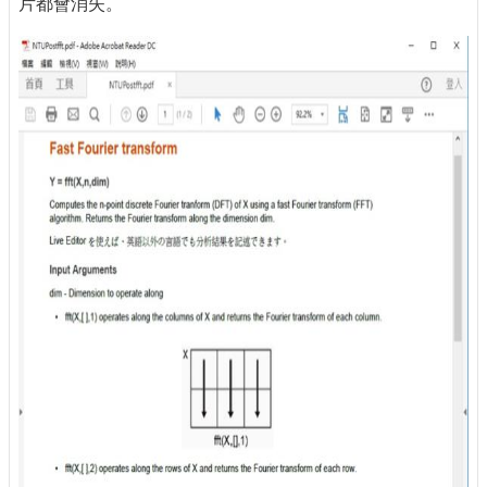
片都會消失。