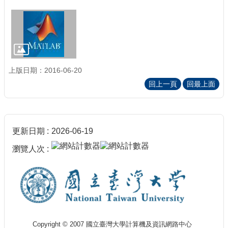
上版日期：2016-06-20
回上一頁
回最上面
更新日期
2026-06-19
瀏覽人次
Copyright © 2007 國立臺灣大學計算機及資訊網路中心