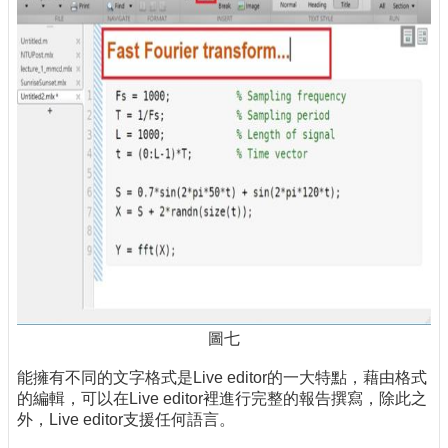
圖七
能擁有不同的文字格式是Live editor的一大特點，藉由格式
的編輯，可以在Live editor裡進行完整的報告撰寫，除此之
外，Live editor支援任何語言。