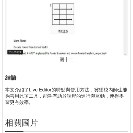
圖十二
結語
本文介紹了Live Editor的特點與使用方法，冀望校內師生能
夠善用此項工具，能夠有助於課程的進行與互動，使得學
習更有效率。
相關圖片