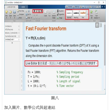
圖八
加入圖片、數學公式與超連結