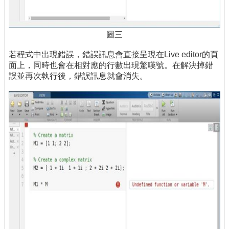
圖三
若程式中出現錯誤，錯誤訊息會直接呈現在Live editor的頁
面上，同時也會在相對應的行數出現驚嘆號。在解決掉錯
誤並再次執行後，錯誤訊息就會消失。