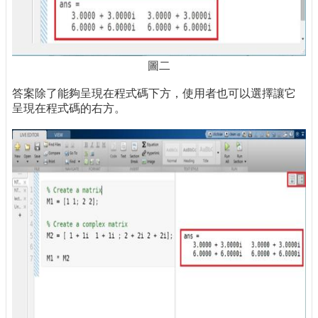
圖二
答案除了能夠呈現在程式碼下方，使用者也可以選擇讓它
呈現在程式碼的右方。