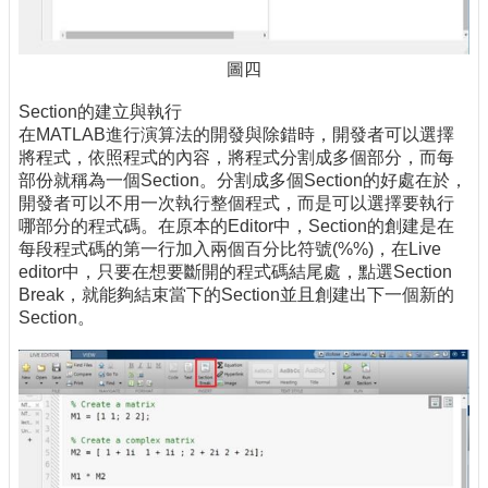
圖四
Section的建立與執行
在MATLAB進行演算法的開發與除錯時，開發者可以選擇
將程式，依照程式的內容，將程式分割成多個部分，而每
部份就稱為一個Section。分割成多個Section的好處在於，
開發者可以不用一次執行整個程式，而是可以選擇要執行
哪部分的程式碼。在原本的Editor中，Section的創建是在
每段程式碼的第一行加入兩個百分比符號(%%)，在Live
editor中，只要在想要斷開的程式碼結尾處，點選Section
Break，就能夠結束當下的Section並且創建出下一個新的
Section。