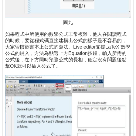
圖九
如果程式中所使用的數學公式非常複雜，他人在閱讀程式
的時候，要從程式碼直接建構出公式的樣子是不容易的，
大家習慣於書本上公式的寫法。Live editor支援LaTeX 數學
公式的鍵入，方法為點選上方Equation按鈕，輸入所需的
公式後，在下方同時預覽公式的長相，確定沒有問題後點
擊OK就可以插入公式了。