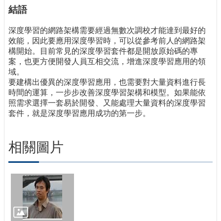
結語
深度學習的網路架構需要經過無數次調校才能達到最好的
效能，因此要應用深度學習時，可以從參考前人的網路架
構開始。目前常見的深度學習套件都是開放原始碼的專
案，也更方便開發人員互相交流，增進深度學習應用的領
域。
要建構出優異的深度學習應用，也需要對大量資料進行長
時間的運算，一步步改善深度學習架構和模型。如果能依
照需求選擇一套易於開發、又能處理大量資料的深度學習
套件，就是深度學習應用成功的第一步。
相關圖片