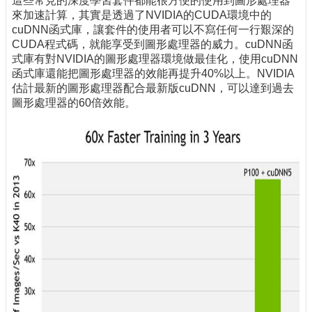
這些常見的深度學習套件都能很方便的使用到圖形處理器
來加速計算，其實是透過了NVIDIA的CUDA環境中的
cuDNN函式庫，讓套件的使用者可以不寫任何一行艱深的
CUDA程式碼，就能享受到圖形處理器的威力。cuDNN函
式庫有對NVIDIA的圖形處理器環境做最佳化，使用cuDNN
函式庫還能把圖形處理器的效能再提升40%以上。NVIDIA
估計最新的圖形處理器配合最新版cuDNN，可以達到過去
圖形處理器的60倍效能。