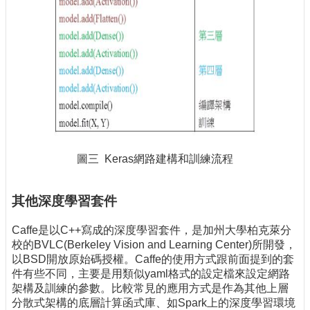
圖三 Keras網路建構和訓練流程
其他深度學習套件
Caffe是以C++寫成的深度學習套件，是加州大學柏克萊分
校的BVLC(Berkeley Vision and Learning Center)所開發，
以BSD開放原始碼授權。Caffe的使用方式跟前面提到的套
件有些不同，主要是用類似yaml格式的設定檔來設定網路
架構及訓練的參數。比較常見的應用方式是作為其他上層
分散式架構的底層計算函式庫、如Spark上的深度學習環境