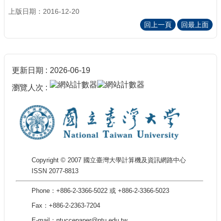
上版日期：2016-12-20
回上一頁
回最上面
更新日期
2026-06-19
瀏覽人次
Copyright © 2007 國立臺灣大學計算機及資訊網路中心
ISSN 2077-8813
Phone：+886-2-3366-5022 或 +886-2-3366-5023
Fax：+886-2-2363-7204
E-mail：ntuccepaper@ntu.edu.tw