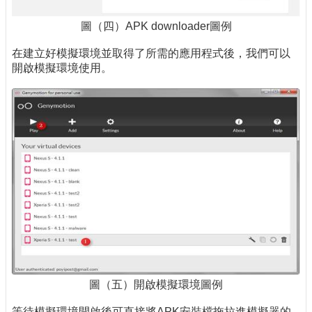
圖（四）APK downloader圖例
在建立好模擬環境並取得了所需的應用程式後，我們可以
開啟模擬環境使用。
圖（五）開啟模擬環境圖例
等待模擬環境開啟後可直接將APK安裝檔拖拉進模擬器的