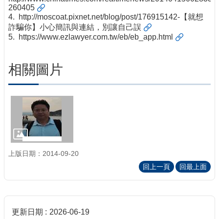
260405
4.
http://moscoat.pixnet.net/blog/post/176915142-【就想
詐騙你】小心簡訊與連結，別讓自己誤
5.
https://www.ezlawyer.com.tw/eb/eb_app.html
相關圖片
上版日期：2014-09-20
回上一頁
回最上面
更新日期
2026-06-19