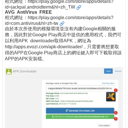
程式網址：
https://play.google.com/store/apps/details?
id=jackpal.androidterm&hl=zh_TW
AVG AntiVirus FREE
程式網址：
https://play.google.com/store/apps/details?
id=com.antivirus&hl=zh-tw
由於本次所使用的模擬環境並沒有內建Google相關的服
務，因此對於Google Play商店中提供的應用程式，我們可
以利用APK downloader取得APK，網址為
http://apps.evozi.com/apk-downloader/，只需要將想要取
得的APP在Google Play商店上的網址鍵入即可下載取得該
APP的APK安裝檔。