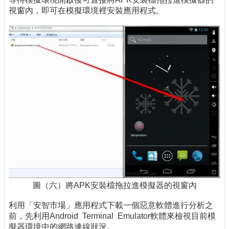
視窗內，即可在模擬環境裡安裝應用程式。
圖（六）將APK安裝檔拖拉進模擬器的視窗內
利用「安智市場」應用程式下載一個惡意軟體進行分析之
前，先利用Android Terminal Emulator軟體來檢視目前模
擬器環境中的網路連線狀況。