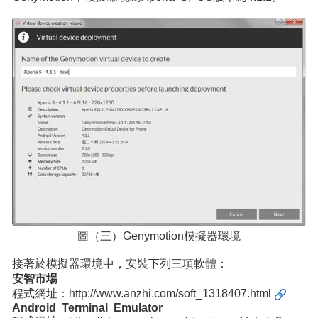
圖（三）Genymotion模擬器環境
接著於模擬器環境中，安裝下列三項軟體：
安智市場
程式網址：
http://www.anzhi.com/soft_1318407.html
Android Terminal Emulator