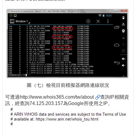
圖（七）檢視目前模擬器網路連線狀況
可透過
http://www.whois365.com/tw/about
查詢IP相關資
訊，經查詢74.125.203.157為Google所使用之IP。