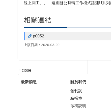
線上開工」、「遠距辦公翻轉工作模式訊連U系列產
相關連結
p0052
上版日期：2020-03-20
close
最新消息
關於我們
創刊詞
編輯室
徵稿說明