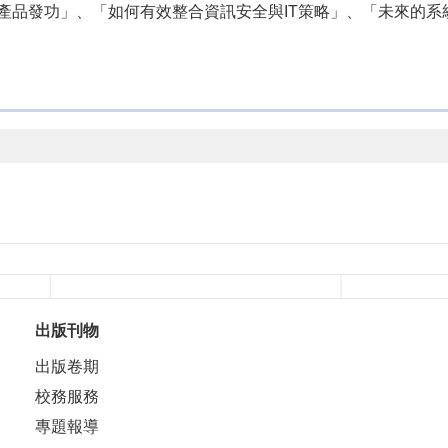
品發功」、「如何有效整合資訊安全與IT策略」、「未來的系統架
出版刊物
出版卷期
校務服務
專題報導