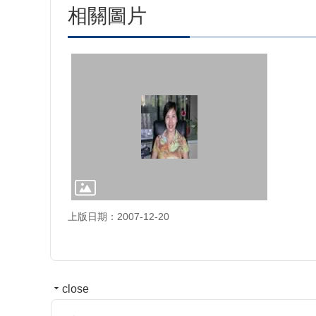
相關圖片
上版日期：2007-12-20
close