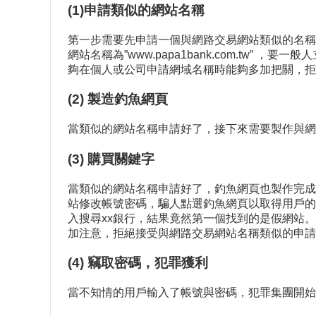
(1)申請類似的網站名稱
第一步需要先申請一個與網路交易網站類似的名稱。假設
網站名稱為”www.papa1bank.com.tw
夠在個人或公司申請網域名稱時能夠多加把關，拒
(2) 製造釣魚網頁
當類似的網站名稱申請好了，接下來需要製作與網
(3) 購買關鍵字
當類似的網站名稱申請好了，釣魚網頁也製作完成，
站修改帳號密碼，騙人點選釣魚網頁以取得用戶的
入搜尋xx銀行，結果竟然第一個找到的是假網站
加注意，拒絕接受與網路交易網站名稱類似的申請
(4) 竊取密碼，犯罪獲利
當不知情的用戶輸入了帳號與密碼，犯罪集團開始