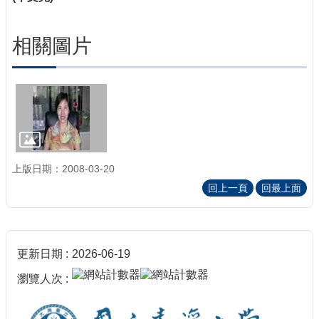
相關圖片
上版日期：2008-03-20
回上一頁
回最上面
更新日期
2026-06-19
瀏覽人次