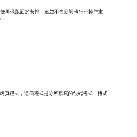
，不方便再做版面的安排，這並不會影響執行時操作畫
式。
個網頁程式，這個程式是你所撰寫的後端程式，
格式