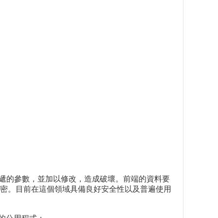
系統所傳遞的參數，並加以修改，造成破壞。前端的資料要
密。目前在這個領域具備良好安全性以及普遍使用