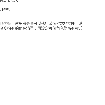
開發的公用程式：
來加解密。
限包括：使用者是否可以執行某個程式的功能，以
者所擁有的角色清單，再設定每個角色對所有程式