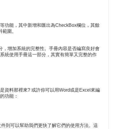
能，其中新增和匯出為CheckBox欄位，其餘
料範圍。
加分，增加系統的完整性。手冊內容是否編寫良好會
系統使用手冊這一部分，其實有簡單又完整的作
那裡來? 或許你可以用Word或是Excel來編
的功能：
I文件則可以幫助我們更快了解它們的使用方法。這