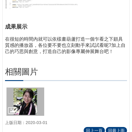
成果展示
在很短的時間內就可以依樣畫葫蘆打造一個乍看之下頗具
質感的播放器，各位要不要也立刻動手來試試看呢?加上自
己的巧思與創意，打造自己的影像專屬伸展舞台吧！
相關圖片
上版日期：2020-03-01
回上一頁
回最上面