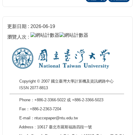
更新日期
2026-06-19
瀏覽人次
Copyright © 2007 國立臺灣大學計算機及資訊網路中心
ISSN 2077-8813
Phone：+886-2-3366-5022 或 +886-2-3366-5023
Fax：+886-2-2363-7204
E-mail：ntuccepaper@ntu.edu.tw
Address : 10617 臺北市羅斯福路四段一號