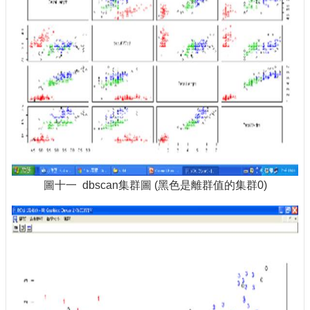
圖十一 dbscan集群圖 (黑色是離群值的集群0)