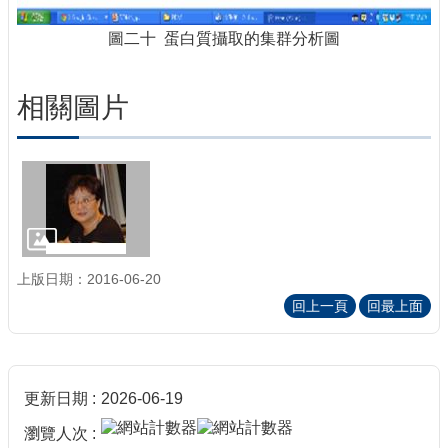
圖二十 蛋白質攝取的集群分析圖
相關圖片
上版日期：2016-06-20
回上一頁
回最上面
更新日期
2026-06-19
瀏覽人次