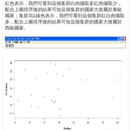
紅色表示，我們可看到這個集群白肉攝取多紅肉攝取少，
配合上圖排序後的結果可知這個集群的國家大致屬於東歐
國家；集群3以綠色表示，我們可看到這個集群紅白肉攝取
多，配合上圖排序後的結果可知這個集群的國家大致屬於
西歐國家。