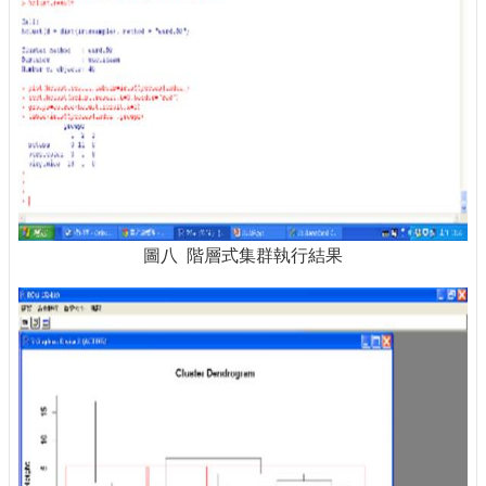
圖八 階層式集群執行結果