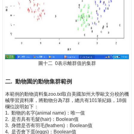
圖十二 0表示離群值的集群
二. 動物園的動物集群範例
本範例的動物資料集zoo.txt取自美國加州大學歐文分校的機
械學習資料庫，將動物分為7群，總共有101筆紀錄，18個
欄位說明如下：
1. 動物的名字(animal name)：唯一值
2. 是否具有毛髮(hair)：Boolean值
3. 身體是否有羽毛(feathers)：Boolean值
4. 是否會下蛋(eggs)：Boolean值