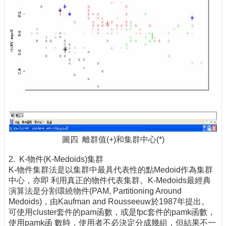
圖四 離群值(+)和集群中心(*)
2. K-物件(K-Medoids)集群
K-物件集群法是以集群中最具代表性的點Medoid作為集群
中心，亦即 利用真正的物件代表集群。K-Medoids最經典
演算法是分割環繞物件(PAM, Partitioning Around
Medoids)，由Kaufman and Rousseeuw於1987年提出。
可使用cluster套件的pam函數，或是fpc套件的pamk函數，
使用pamk函 數時，使用者不必決定分成幾組，但結果不一