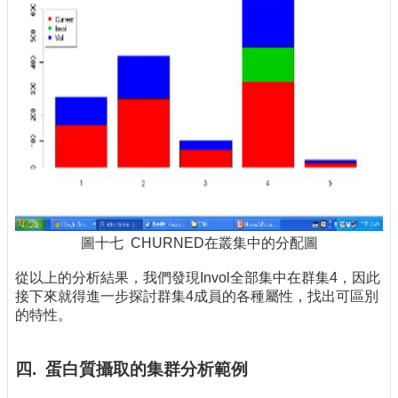
圖十七 CHURNED在叢集中的分配圖
從以上的分析結果，我們發現Invol全部集中在群集4，因此
接下來就得進一步探討群集4成員的各種屬性，找出可區別
的特性。
四. 蛋白質攝取的集群分析範例