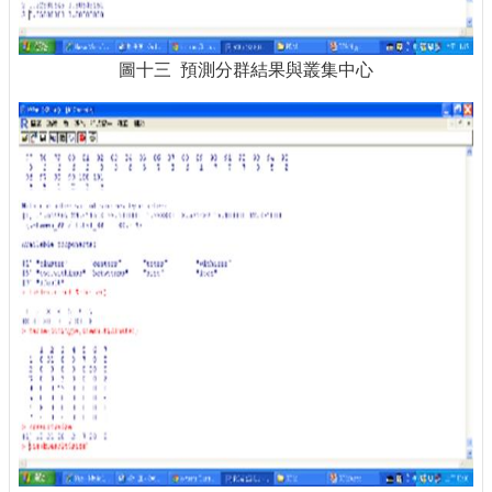
圖十三 預測分群結果與叢集中心