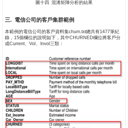
圖十四 混淆矩陣分析的結果
三. 電信公司的客戶集群範例
本範例的電信公司的客戶資料集churn.txt總共有1477筆紀
錄，15個欄位的說明如下，其中CHURNED欄位將客戶分
成Current、Vol、Invol三類：