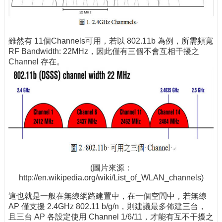
雖然有 11個Channels可用，若以 802.11b 為例，所需頻寬
RF Bandwidth: 22MHz，因此僅有三個不會互相干擾之
Channel 存在。
(圖片來源：
http://en.wikipedia.org/wiki/List_of_WLAN_channels)
這也就是一般在無線網路建置中，在一個空間中，若無線
AP 僅支援 2.4GHz 802.11 b/g/n，則建議最多佈建三台，
且三台 AP 各設定使用 Channel 1/6/11，才能有互不干擾之