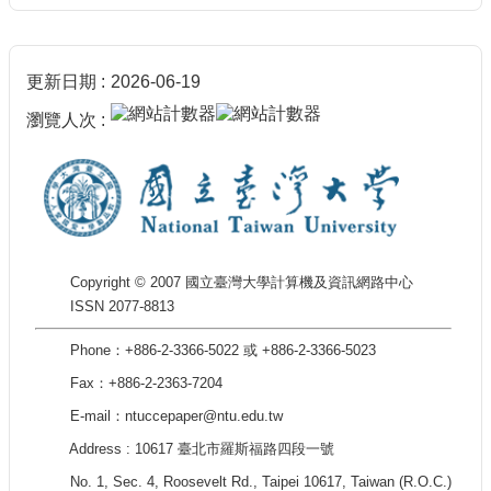
更新日期
2026-06-19
瀏覽人次
Copyright © 2007 國立臺灣大學計算機及資訊網路中心
ISSN 2077-8813
Phone：+886-2-3366-5022 或 +886-2-3366-5023
Fax：+886-2-2363-7204
E-mail：ntuccepaper@ntu.edu.tw
Address : 10617 臺北市羅斯福路四段一號
No. 1, Sec. 4, Roosevelt Rd., Taipei 10617, Taiwan (R.O.C.)