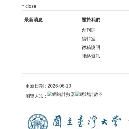
close
最新消息
關於我們
創刊詞
編輯室
徵稿說明
聯絡資訊
更新日期
2026-06-19
瀏覽人次