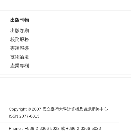
出版刊物
出版卷期
校務服務
專題報導
技術論壇
產業專欄
Copyright © 2007 國立臺灣大學計算機及資訊網路中心
ISSN 2077-8813
Phone：+886-2-3366-5022 或 +886-2-3366-5023