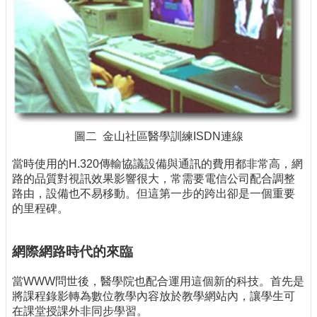
圖二 金山社區醫學訓練ISDN連線
當時使用的H.320傳輸協議設備與通訊的費用都非常高，網
路的品質對視訊效果影響很大，常需要電信公司配合調整
路由，設備也不易移動。但這第一步的跨出卻是一個重要
的里程碑。
網際網路時代的來臨
當WWW問世後，醫學院也配合運用這個新的科技。首先是
將課程錄影轉為數位教學內容放於教學網站內，讓學生可
在課堂授課外非同步學習。