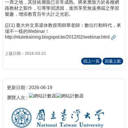
一席之地，其技術層面已非常成熟。將來應致力於各種網
路教材之製作，引導學習誘因，進而享受無遠弗屆之學習
樂趣，增添教育百年大計之光彩。
(註1) 臺大外文系退休教授周樹華老師：數位行動時代，來
場不一樣的Webinar！
http://ntuletraining.blogspot.tw/2012/02/webinar.html
上版日期：2016-03-21
回上一頁
回最上面
更新日期
2026-06-19
瀏覽人次