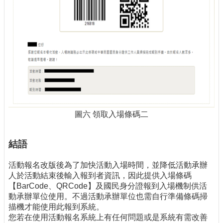
圖六 領取入場條碼二
結語
活動報名改版後為了加快活動入場時間，並降低活動承辦
人於活動結束後輸入報到者資訊，因此提供入場條碼
【BarCode、QRCode】及國民身分證報到入場機制供活
動承辦單位使用。不過活動承辦單位也需自行準備條碼掃
描機才能使用此報到系統。
您若在使用活動報名系統上有任何問題或是系統有需改善