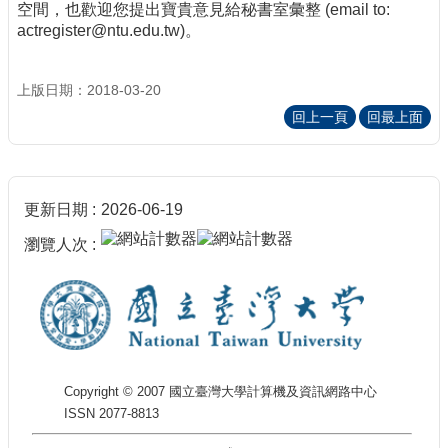
空間，也歡迎您提出寶貴意見給秘書室彙整 (email to:
actregister@ntu.edu.tw)。
上版日期：2018-03-20
回上一頁
回最上面
更新日期
2026-06-19
瀏覽人次
Copyright © 2007 國立臺灣大學計算機及資訊網路中心
ISSN 2077-8813