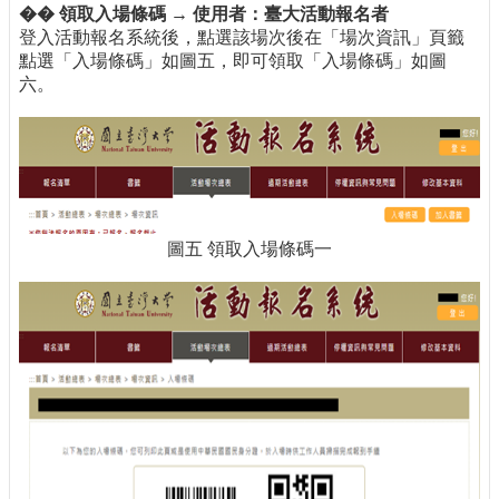
�� 領取入場條碼 → 使用者：臺大活動報名者
登入活動報名系統後，點選該場次後在「場次資訊」頁籤
點選「入場條碼」如圖五，即可領取「入場條碼」如圖
六。
圖五 領取入場條碼一