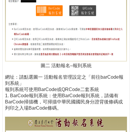
圖二 活動報名–報到系統
網址：請點選圖一 活動報名管理設定之「前往barCode報
到系統」
報到系統可使用BarCode或QRCode二套系統
1. BarCode報到系統：使用BarCode報到系統，請備有
BarCode掃描機，可掃描中華民國國民身分證背後條碼或
列印之入場BarCode條碼。