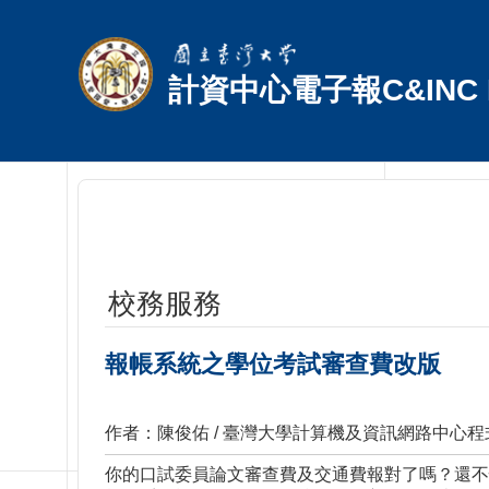
跳到主要內容區塊
計資中心電子報C&INC E
校務服務
報帳系統之學位考試審查費改版
作者：陳俊佑 / 臺灣大學計算機及資訊網路中心
你的口試委員論文審查費及交通費報對了嗎？還不