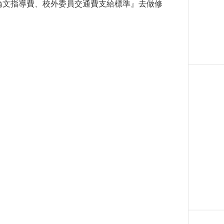
、論文指導費、校外委員交通費支給標準』去做修