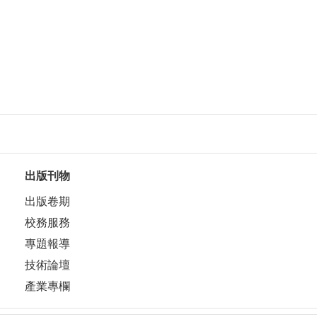
出版刊物
出版卷期
校務服務
專題報導
技術論壇
產業專欄