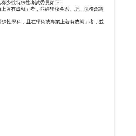
為稀少或特殊性考試委員如下：
術上著有成就」者，並經學校各系、所、院務會議
特殊性學科，且在學術或專業上著有成就」者，並