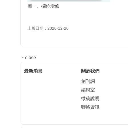
圖一、欄位增修
上版日期：2020-12-20
close
最新消息
關於我們
創刊詞
編輯室
徵稿說明
聯絡資訊