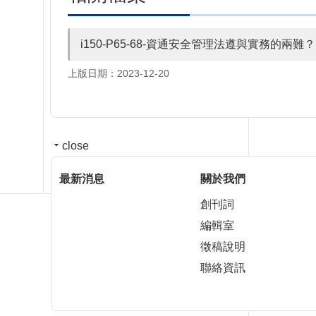
i150-P65-68-資通安全管理法遵與實務的
上版日期：2023-12-20
close
最新消息
關於我們
創刊詞
編輯室
徵稿說明
聯絡資訊