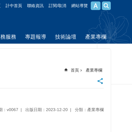
頁
計中首頁
聯絡資訊
訂閱/取消
網站導覽
校務服務
專題報導
技術論壇
產業專欄
首頁
產業專欄
期：v0067
出版日期：2023-12-20
分類：產業專欄