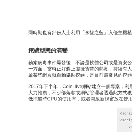
同時期也有部份人士利用「永恆之藍」入侵主機植
挖礦型態的演變
勒索病毒事件爆發後，不論是軟體公司或是資安公
一方面，當時正好趕上虛擬貨幣的熱潮，持續有人
啟某些網頁就自動協助挖礦，是目前最常見的挖
2017年下半年，CoinHive網站建立一個專案，
大力推廣，不少部落客或網站管理者透過此方式獲
低挖礦時CPU的使用率，或者開啟新視窗放在使