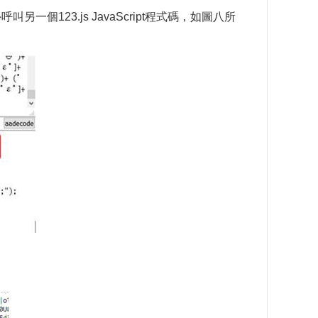
一個123.js JavaScript程式碼，如圖八所