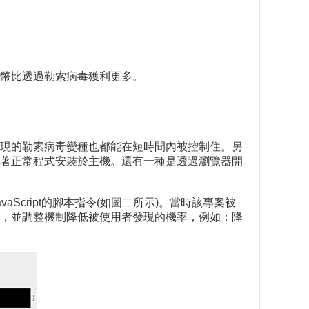
幣比透過勒索病毒獲利更多。
現的勒索病毒變種也都能在短時間內被控制住。另
著正常程式安裝於主機。還有一種是透過瀏覽器開
aScript的腳本指令(如圖二所示)。當時該專案被
，並調整機制降低被使用者發現的機率，例如：降