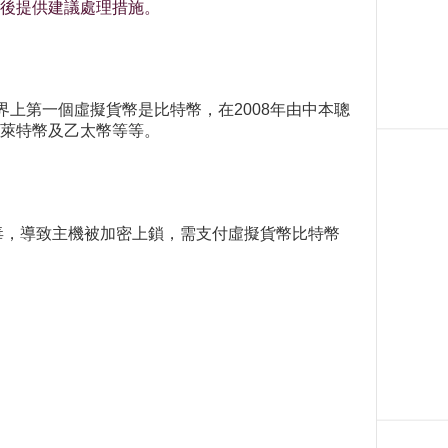
後提供建議處理措施。
上第一個虛擬貨幣是比特幣，在2008年由中本聰
萊特幣及乙太幣等等。
病毒，導致主機被加密上鎖，需支付虛擬貨幣比特幣