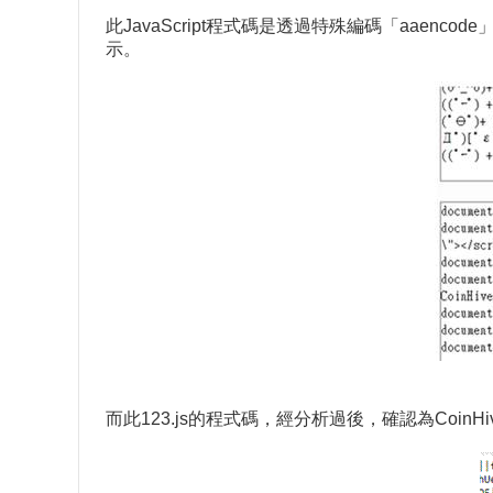
此JavaScript程式碼是透過特殊編碼「aaenc
示。
而此123.js的程式碼，經分析過後，確認為Coin