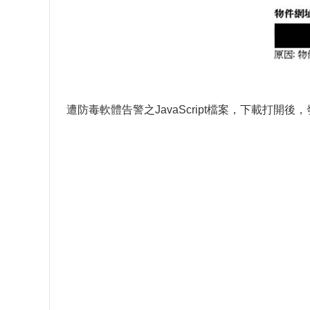
遭防毒軟體告警之JavaScript檔案，下載打