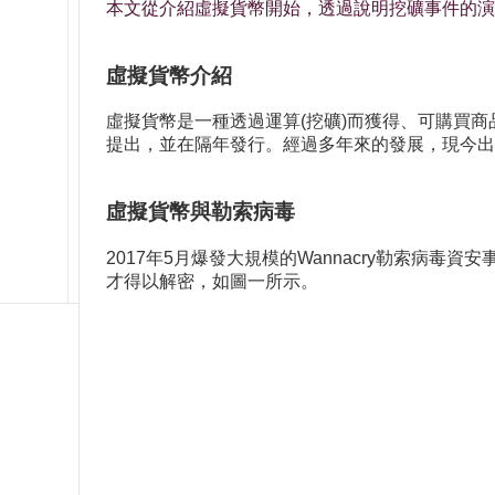
本文從介紹虛擬貨幣開始，透過說明挖礦事件的演
虛擬貨幣介紹
虛擬貨幣是一種透過運算(挖礦)而獲得、可購買
提出，並在隔年發行。經過多年來的發展，現今出
虛擬貨幣與勒索病毒
2017年5月爆發大規模的Wannacry勒索
才得以解密，如圖一所示。