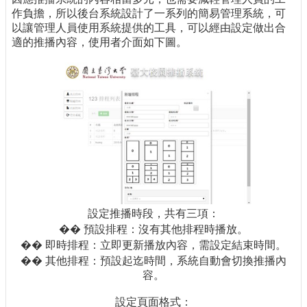
作負擔，所以後台系統設計了一系列的簡易管理系統，可
以讓管理人員使用系統提供的工具，可以經由設定做出合
適的推播內容，使用者介面如下圖。
設定推播時段，共有三項：
�� 預設排程：沒有其他排程時播放。
�� 即時排程：立即更新播放內容，需設定結束時間。
�� 其他排程：預設起迄時間，系統自動會切換推播內
容。
設定頁面格式：