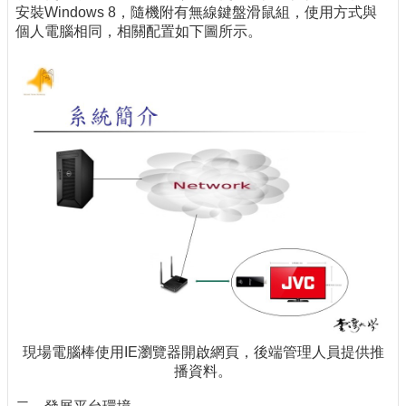
安裝Windows 8，隨機附有無線鍵盤滑鼠組，使用方式與
個人電腦相同，相關配置如下圖所示。
現場電腦棒使用IE瀏覽器開啟網頁，後端管理人員提供推
播資料。