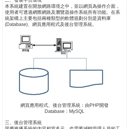
二、發展平台環境
本系統建置在開放網路環境之中，並以網頁為操作介面，
使用者可透過網際網路及瀏覽器操作系統所有功能。在系
統架構上主要包括兩種類型的軟體規劃分別是資料庫
(Database)、網頁應用程式及後台管理系統。
網頁應用程式、後台管理系統：由PHP開發
Database：MySQL
三、後台管理系統
因應推播系統的內容相當多元，也需要減輕管理人員的工