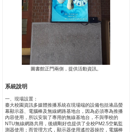
圖書館正門兩側，提供活動資訊。
系統說明
一、現場設置：
臺大校園資訊多媒體推播系統在現場端的設備包括液晶螢
幕顯示器、電腦棒及無線網路基地台，因為必須專為推播
內容使用，所以安裝了專用的無線基地台，不與學校的
NTU無線網路共用，後續剛好也提供了全校PM2.5空氣監
測器使用；而管理方式，顯示器使用遙控器操控，電腦棒