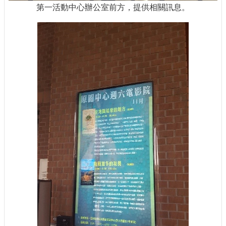
第一活動中心辦公室前方，提供相關訊息。