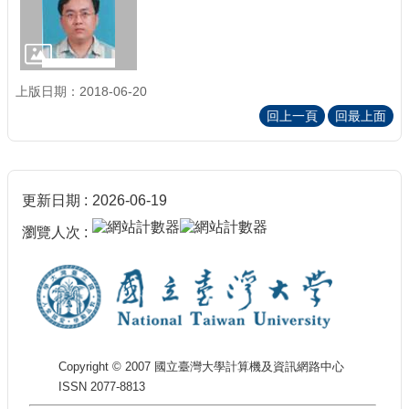
上版日期：2018-06-20
回上一頁
回最上面
更新日期
2026-06-19
瀏覽人次
Copyright © 2007 國立臺灣大學計算機及資訊網路中心
ISSN 2077-8813