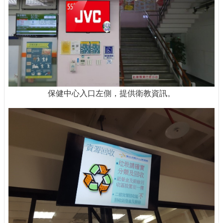
保健中心入口左側，提供衛教資訊。