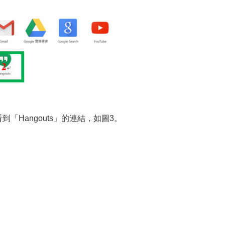
到「Hangouts」的連結，如圖3。