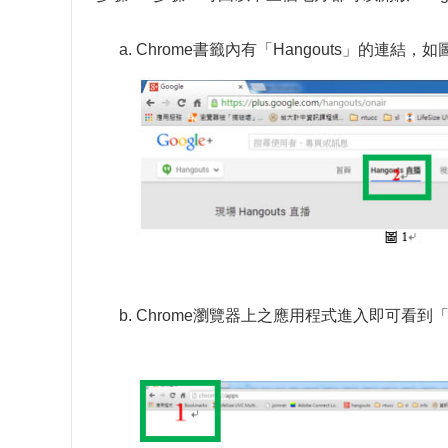
Chrome書籤內有「Hangouts」的連結，如
Chrome瀏覽器上之應用程式進入即可看到「H