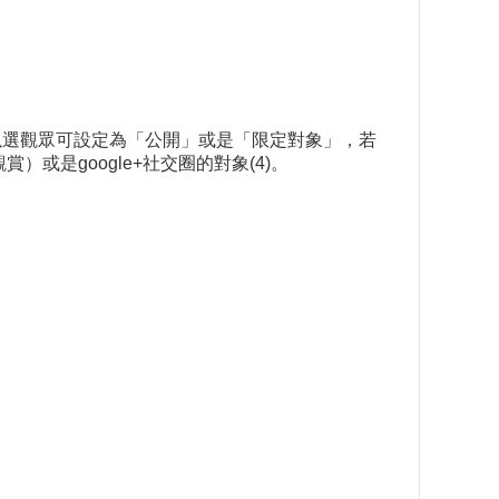
以選觀眾可設定為「公開」或是「限定對象」，若
）或是google+社交圈的對象(4)。