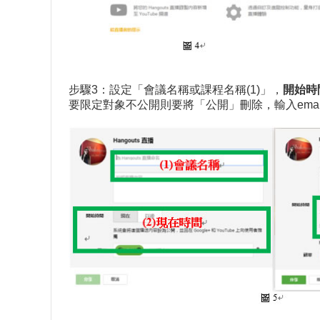
步驟3：設定「會議名稱或課程名稱(1)」，
開始時
要限定對象不公開則要將「公開」刪除，輸入emai