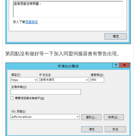
第四點沒有做好等一下加入同盟伺服器會有警告出現。