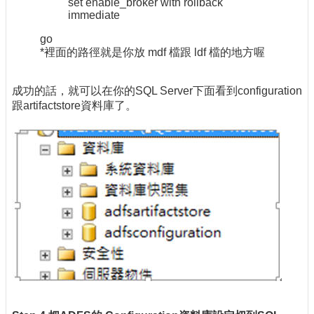
set enable_broker with rollback
immediate
go
*裡面的路徑就是你放 mdf 檔跟 ldf 檔的地方喔
成功的話，就可以在你的SQL Server下面看到configuration
跟artifactstore資料庫了。