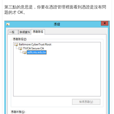
第三點的意思是，你要在憑證管理裡面看到憑證是沒有問
題的才 OK。