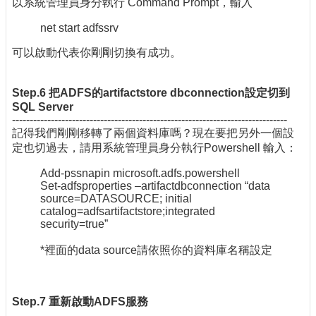
以系統管理員身分執行 Command Prompt，輸入
net start adfssrv
可以啟動代表你剛剛切換有成功。
Step.6 把ADFS的artifactstore dbconnection設定切到
SQL Server
------------------------------------------------------------------------------
記得我們剛剛移轉了兩個資料庫嗎？現在要把另外一個設
定也切過去，請用系統管理員身分執行Powershell 輸入：
Add-pssnapin microsoft.adfs.powershell
Set-adfsproperties –artifactdbconnection “data
source=DATASOURCE; initial
catalog=adfsartifactstore;integrated
security=true”
*裡面的data source請依照你的資料庫名稱設定
Step.7 重新啟動ADFS服務
----------------------------------------------------------------------------------