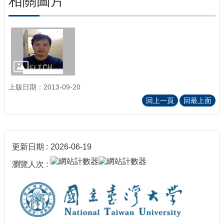
相關圖片
上版日期：2013-09-20
回上一頁
回最上面
更新日期
2026-06-19
瀏覽人次