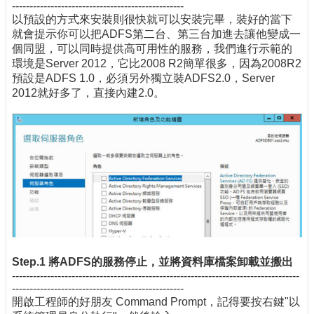
-------------------------------------------------
以預設的方式來安裝則很快就可以安裝完畢，裝好的當下
就會提示你可以把ADFS第二台、第三台加進去讓他變成一
個同盟，可以同時提供高可用性的服務，我們進行示範的
環境是Server 2012，它比2008 R2簡單很多，因為2008R2
預設是ADFS 1.0，必須另外獨立裝ADFS2.0，Server
2012就好多了，直接內建2.0。
Step.1 將ADFS的服務停止，並將資料庫檔案卸載並搬出
----------------------------------------------------------------------------------
-------------------------------------------------
開啟工程師的好朋友 Command Prompt，記得要按右鍵"以