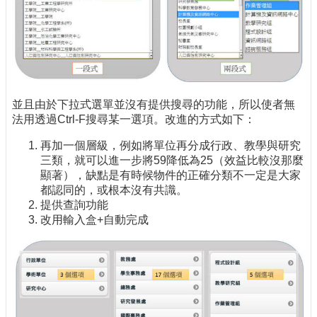
並且由於下拉式選單並沒有提供搜尋的功能，所以使者無
法用透過Ctrl-F搜尋某一選項。改進的方式如下：
再加一個層級，例如將單位再分成行政、教學與研究
三類，就可以進一步將59降低為25（效益比較沒那麼
顯著），缺點是有時候物件的正確分類不一定是大家
都認同的，或根本沒有共識。
提供查詢功能
改用輸入盒+自動完成