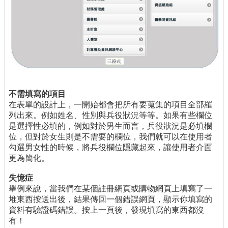
不需填寫的項目
在表單的設計上，一開始都會把所有要蒐集的項目全部羅
列出來。例如姓名、性別與兵役狀況等等。如果有些欄位
是選擇性必填的，例如對於男生而言，兵役狀況是必填欄
位，但對於女生則是不需要的欄位，我們就可以在使用者
勾選男女性的時候，將兵役欄位隱藏起來，讓使用者介面
更為簡化。
失憶症
舉例來說，當我們在某個註冊網頁或購物網頁上填寫了一
堆東西按送出後，結果傳回一個錯誤網頁，顯示你填寫的
資料有驗證碼錯誤。按上一頁後，發現填寫的東西都沒
有！