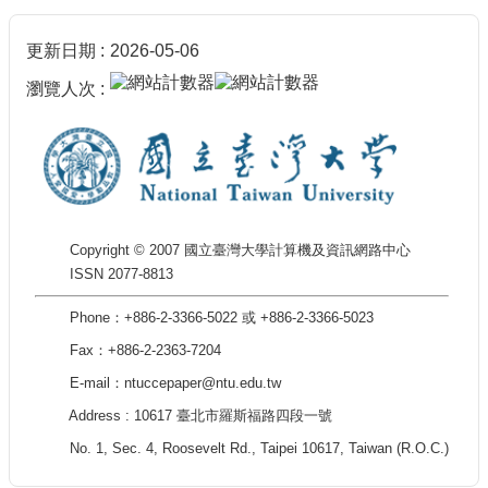
更新日期
2026-05-06
瀏覽人次
Copyright © 2007 國立臺灣大學計算機及資訊網路中心
ISSN 2077-8813
Phone：+886-2-3366-5022 或 +886-2-3366-5023
Fax：+886-2-2363-7204
E-mail：ntuccepaper@ntu.edu.tw
Address : 10617 臺北市羅斯福路四段一號
No. 1, Sec. 4, Roosevelt Rd., Taipei 10617, Taiwan (R.O.C.)