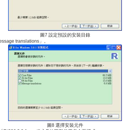
圖7 設定預設的安裝目錄
translations」。
圖8 選擇安裝元件