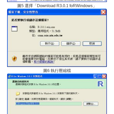
圖5 選擇「Download R3.0.1 foRWindows」
圖6 執行壓縮檔