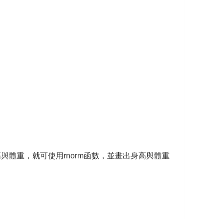
高與體重，就可使用rnorm函數，並畫出身高與體重