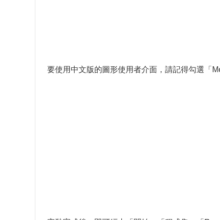
要使用中文版的圖形使用者介面，請記得勾選「Message 