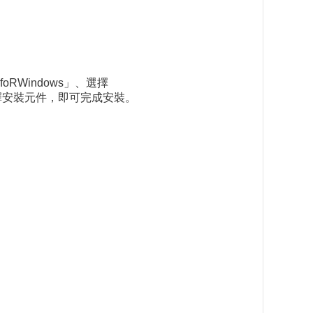
oRWindows」、選擇
裝目錄、選擇安裝元件，即可完成安裝。