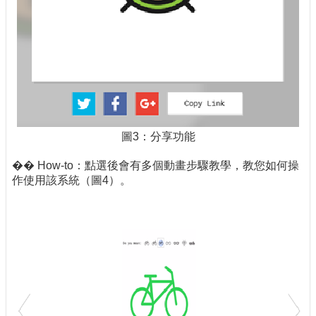
圖3：分享功能
�� How-to：點選後會有多個動畫步驟教學，教您如何操
作使用該系統（圖4）。