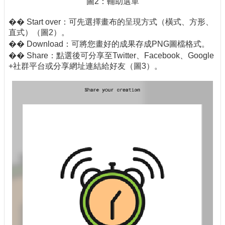
圖2：輔助選單
�� Start over：可先選擇畫布的呈現方式（橫式、方形、
直式）（圖2）。
�� Download：可將您畫好的成果存成PNG圖檔格式。
�� Share：點選後可分享至Twitter、Facebook、Google
+社群平台或分享網址連結給好友（圖3）。