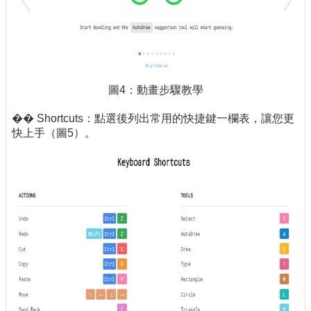
圖4：動畫步驟教學
�� Shortcuts：點選後列出常用的快捷鍵一欄表，讓您更
快上手（圖5）。