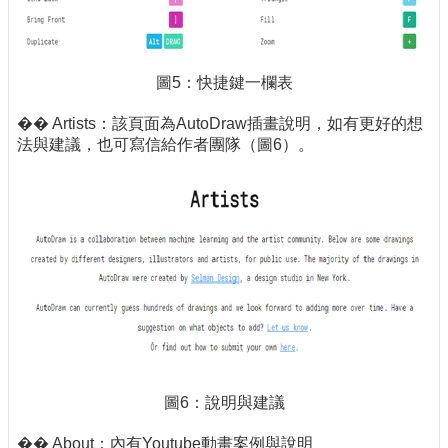
圖5：快捷鍵一欄表
�� Artists：該頁面為AutoDraw插畫說明，如有更好的想
法與建議，也可寫信給作者團隊（圖6）。
圖6：說明與建議
�� About：內有Youtube動畫案例與說明