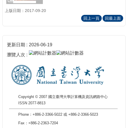
上版日期：2017-09-20
回上一頁
回最上面
更新日期
2026-06-19
瀏覽人次
Copyright © 2007 國立臺灣大學計算機及資訊網路中心
ISSN 2077-8813
Phone：+886-2-3366-5022 或 +886-2-3366-5023
Fax：+886-2-2363-7204