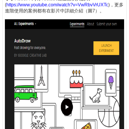
(
https://www.youtube.com/watch?v=VwRbvVrUXTc
)，更多
進階使用的案例都有在影片中詳細介紹（圖7）。