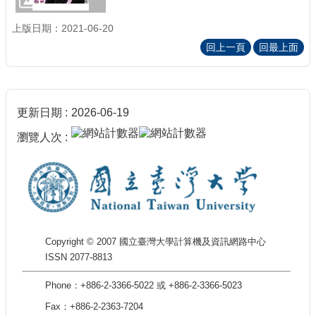
上版日期：2021-06-20
回上一頁
回最上面
更新日期
2026-06-19
瀏覽人次
Copyright © 2007 國立臺灣大學計算機及資訊網路中心
ISSN 2077-8813
Phone：+886-2-3366-5022 或 +886-2-3366-5023
Fax：+886-2-2363-7204