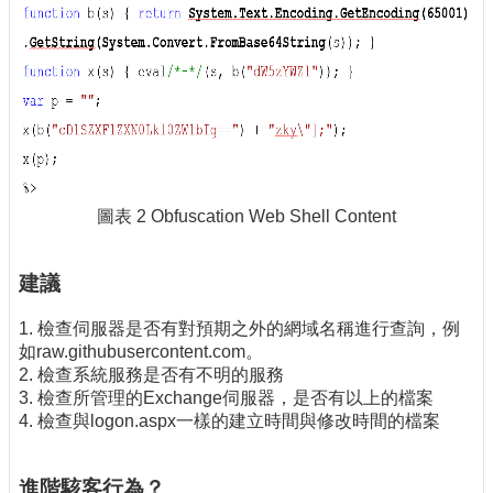
圖表 2 Obfuscation Web Shell Content
建議
1. 檢查伺服器是否有對預期之外的網域名稱進行查詢，例
如raw.githubusercontent.com。
2.
檢查系統服務
是否有不明的服務
3. 檢查所管理的Exchange伺服器，是否有以上的檔案
4. 檢查與logon.aspx一樣的建立時間與修改時間的檔案
進階駭客行為？