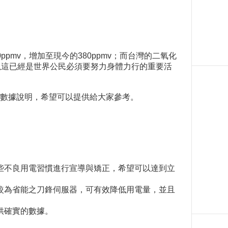
pmv，增加至現今的380ppmv；而台灣的二氧化
以這已經是世界公民必須要努力身體力行的重要活
數據說明，希望可以提供給大家參考。
些不良用電習慣進行宣導與矯正，希望可以達到立
較為省能之刀鋒伺服器，可有效降低用電量，並且
供確實的數據。