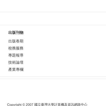
出版刊物
出版卷期
校務服務
專題報導
技術論壇
產業專欄
Copyright © 2007 國立臺灣大學計算機及資訊網路中心