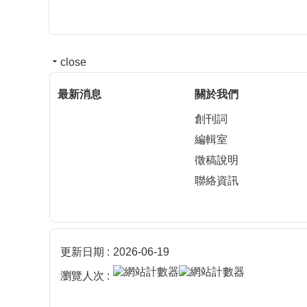
close
最新消息
關於我們
創刊詞
編輯室
徵稿說明
聯絡資訊
更新日期
2026-06-19
瀏覽人次