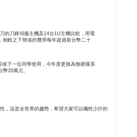
刀的刀鋒伺服主機及14台1U主機比較，用電
TU，相較之下簡省的費用每年超過新台幣二十
機等候下一位同學使用，今年度更換為無硬碟系
幣20萬元。
性，這是全世界的趨勢，希望大家可以犧牲少許的