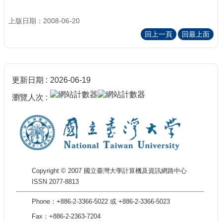
上版日期：2008-06-20
回上一頁
回最上面
更新日期
2026-06-19
瀏覽人次
Copyright © 2007 國立臺灣大學計算機及資訊網路中心
ISSN 2077-8813
Phone：+886-2-3366-5022 或 +886-2-3366-5023
Fax：+886-2-2363-7204