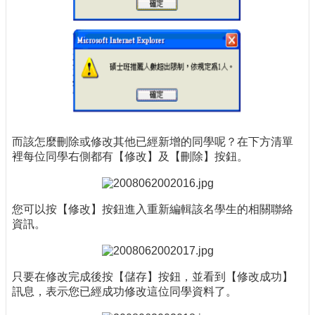
而該怎麼刪除或修改其他已經新增的同學呢？在下方清單
裡每位同學右側都有【修改】及【刪除】按鈕。
您可以按【修改】按鈕進入重新編輯該名學生的相關聯絡
資訊。
只要在修改完成後按【儲存】按鈕，並看到【修改成功】
訊息，表示您已經成功修改這位同學資料了。