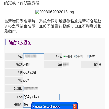
的完成上台領證流程。
當新增同學名單時，系統會同步驗證教務處最新符合離校
資格之畢業生名單，並給予適當的提醒，但並不影響其推
薦動作。