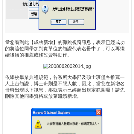
當您看到此【成功新增】的彈跳視窗訊息，表示已經成功
的將這位同學加到貴單位的領證代表名冊中了，可以再繼
續後續的推薦或修改資料動作。
依學校畢業典禮規範，各系所大學部及碩士班僅各推薦一
人上台領證，博士班則是不限人數，因此，當您在新增名
冊時出現以下訊息，那就表示已經超出規定範圍囉！請先
刪除其他同學資格或放棄繼續新增。