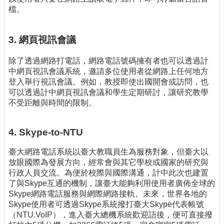
檔。
3. 網頁視訊會議
除了透過網路打電話，網路電話號碼擁有者也可以透過計
中網頁視訊會議系統，邀請多位使用者從網路上任何地方
登入舉行視訊會議。例如，教授即使出國開會或訪問，也
可以透過計中網頁視訊會議和學生定期研討，讓研究教學
不受距離與時間的限制。
4. Skype-to-NTU
臺大網路電話系統以臺大教職員生為服務對象，但臺大以
放眼國際為發展方向，經常會與其它學校或國家的研究與
行政人員交流。為便於校際與國際溝通，計中此次也建置
了與Skype互通的機制，讓臺大能夠利用使用者廣佈全球的
Skype網路電話服務與網際網路接軌。未來，世界各地的
Skype使用者可透過Skype系統撥打臺大Skype代表帳號
（NTU.VoIP），進入臺大總機系統歡迎語後，便可直接撥