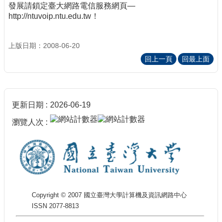
發展請鎖定臺大網路電信服務網頁—
http://ntuvoip.ntu.edu.tw！
上版日期：2008-06-20
回上一頁
回最上面
更新日期
2026-06-19
瀏覽人次
Copyright © 2007 國立臺灣大學計算機及資訊網路中心
ISSN 2077-8813