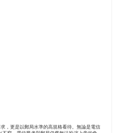
要求，更是以郵局水準的高規格看待。無論是電信