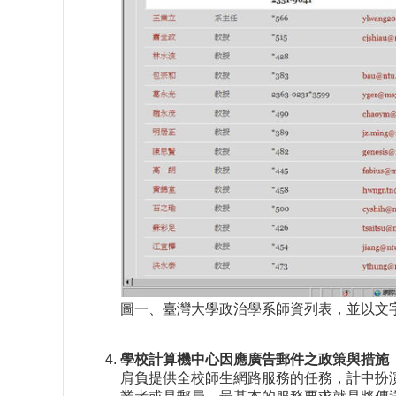
圖一、臺灣大學政治學系師資列表，並以文
學校計算機中心因應廣告郵件之政策與措施
肩負提供全校師生網路服務的任務，計中扮