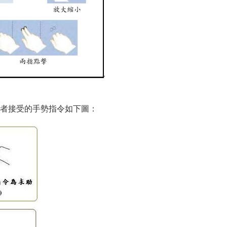
者接受的手勢指令如下圖：