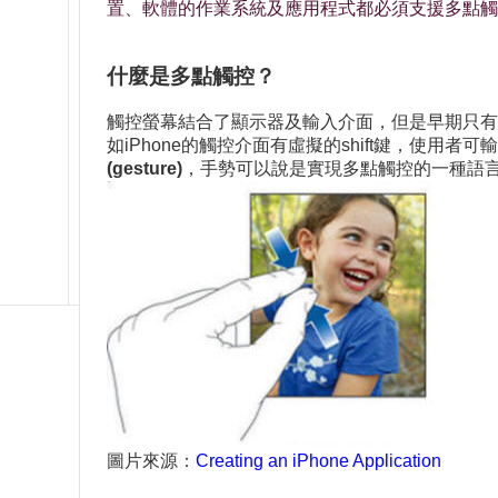
置、軟體的作業系統及應用程式都必須支援多點觸
什麼是多點觸控？
觸控螢幕結合了顯示器及輸入介面，但是早期只有
如iPhone的觸控介面有虛擬的shift鍵，使
(gesture)
，手勢可以說是實現多點觸控的一種語
圖片來源：
Creating an iPhone Application