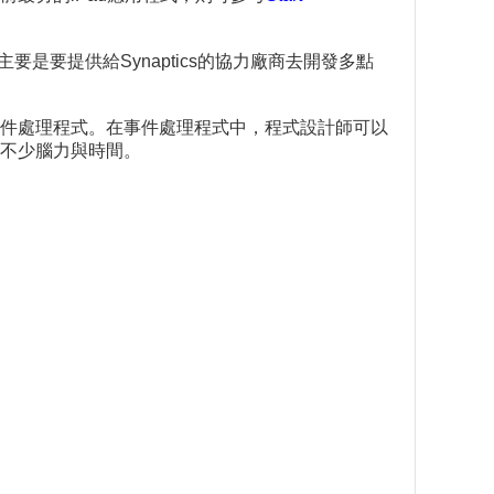
要是要提供給Synaptics的協力廠商去開發多點
件處理程式。在事件處理程式中，程式設計師可以
不少腦力與時間。