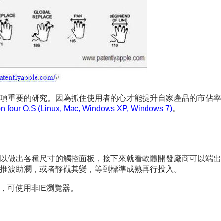
重要的研究。因為抓住使用者的心才能提升自家產品的市佔率。以下
on four O.S (Linux, Mac, Windows XP, Windows 7
)
。
以做出各種尺寸的觸控面板，接下來就看軟體開發廠商可以端出
推波助瀾，或者靜觀其變，等到標準成熟再行投入。
，可使用非IE瀏覽器。