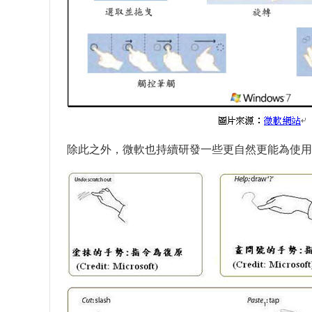
除此之外，微軟也持續研發一些更自然更能為使用