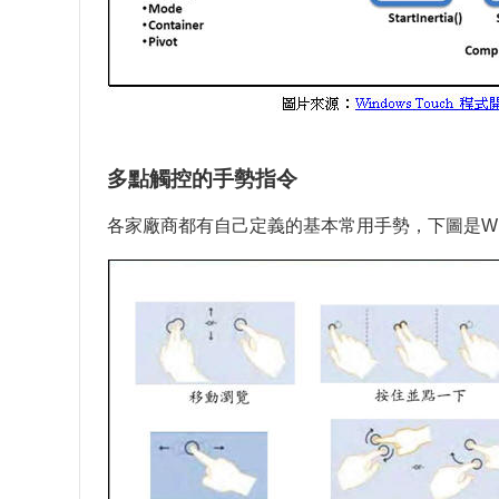
多點觸控的手勢指令
各家廠商都有自己定義的基本常用手勢，下圖是Win