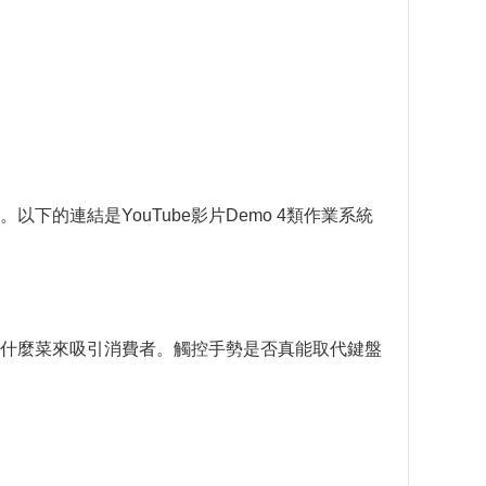
的連結是YouTube影片Demo 4類作業系統
什麼菜來吸引消費者。觸控手勢是否真能取代鍵盤