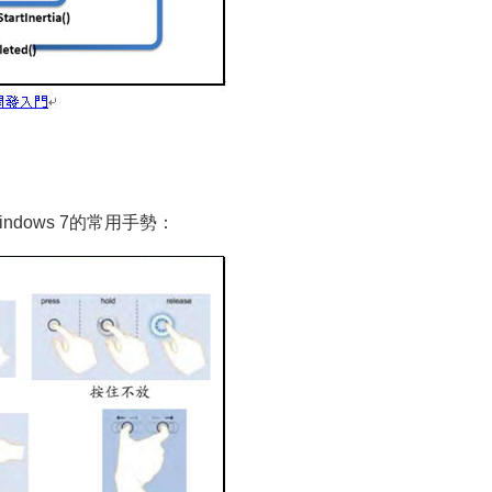
dows 7的常用手勢：