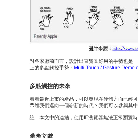
對各家廠商而言，設計出直覺又好用的手勢也是一項
上的多點觸控手勢：
Multi-Touch / Gesture Demo 
多點觸控的未來
看看最近上市的產品，可以發現在硬體方面已經可
帶領我們邁向一個嶄新的時代？我們可以參與其中
註：本文中的連結，使用IE瀏覽器無法正常瀏覽時
參考文獻