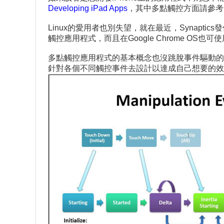
Developing iPad Apps
，其中多點觸控方面請參考
Linux的愛用者也別失望，就在最近，Synaptics
觸控應用程式，而且在Google Chrome OS也可
多點觸控應用程式的基本概念也沒跳脫事件驅動的
針對各個不同觸控事件去設計以達成自己想要的效