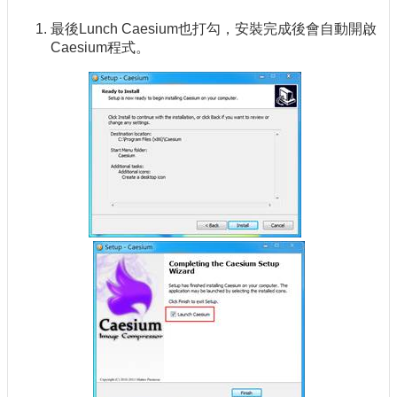
最後Lunch Caesium也打勾，安裝完成後會自動開啟
Caesium程式。