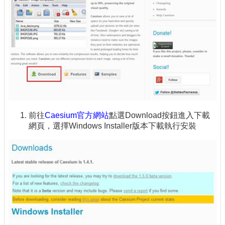
前往
Caesium官方網站
點選Download按鈕進入下載
網頁，選擇Windows Installer版本下載執行安裝