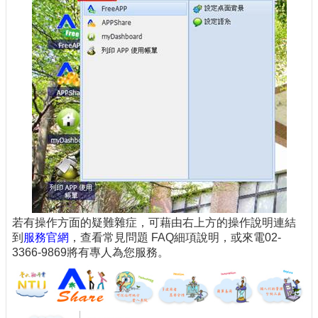
若有操作方面的疑難雜症，可藉由右上方的操作說明連結
到
服務官網
，查看常見問題 FAQ細項說明，或來電02-
3366-9869將有專人為您服務。