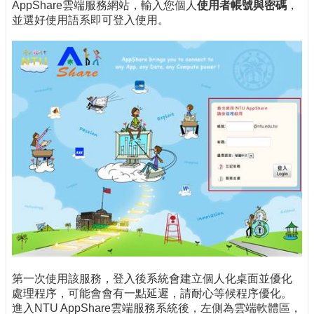
AppShare雲端服務網站，輸入您個人
使用者帳號與密碼
，
並選好使用語系即可登入使用。
第一次使用該服務，登入後系統會建立個人化桌面並優化
處理程序，可能會會有一點延遲，請耐心等候程序優化。
進入NTU AppShare雲端服務系統後，左側為雲端軟體區，