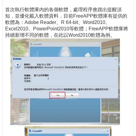
首次執行軟體庫內的各個軟體，處理程序會跳出提醒須
知，並優化載入軟體資料，目前FreeAPP軟體庫有提供的
軟體為：Adobe Reader、R 64-bit、Word2010、
Excel2010、PowerPoint2010等軟體；FreeAPP軟體庫將
持續新增不同的軟體，在此以Word2010軟體為例。