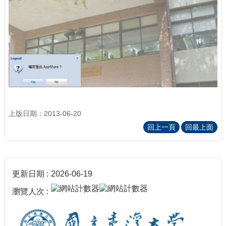
上版日期：2013-06-20
回上一頁
回最上面
更新日期
2026-06-19
瀏覽人次