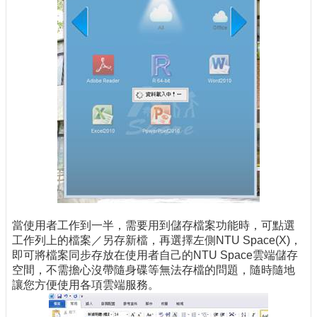
當使用者工作到一半，需要用到儲存檔案功能時，可點選
工作列上的檔案／另存新檔，再選擇左側NTU Space(X)，
即可將檔案同步存放在使用者自己的NTU Space雲端儲存
空間，不需擔心沒帶隨身碟等無法存檔的問題，隨時隨地
讓您方便使用各項雲端服務。