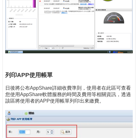
列印APP使用帳單
日後將公布AppShare詳細收費準則，使用者在此區可查看
您使用AppShare軟體服務的時間及費用等相關資訊，透過
該區將使用者的APP使用帳單列印出來繳費。