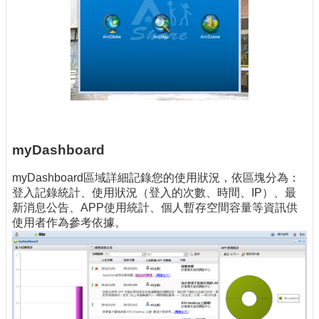
myDashboard
myDashboard區域詳細記錄您的使用狀況，依區塊分為：
登入記錄統計、使用狀況（登入的次數、時間、IP）、最
新消息公告、APP使用統計、個人暫存空間容量等資訊供
使用者作為參考依據。