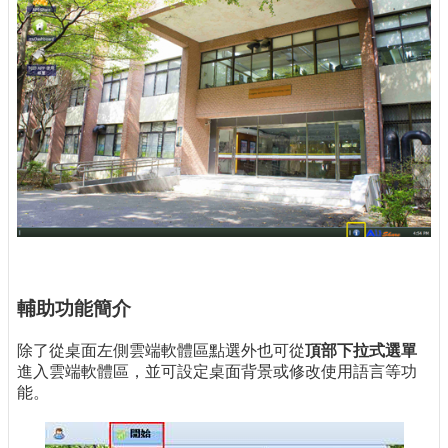
輔助功能簡介
除了從桌面左側雲端軟體區點選外也可從
頂部下拉式選單
進入雲端軟體區，並可設定桌面背景或修改使用語言等功
能。