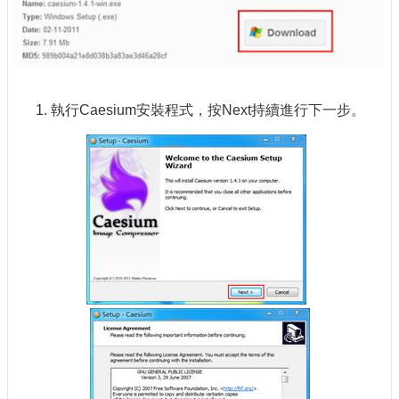
執行Caesium安裝程式，按Next持續進行下一步。