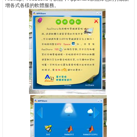
增各式各樣的軟體服務。