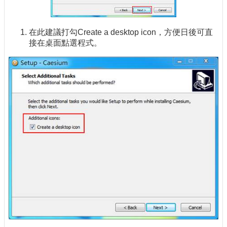
在此建議打勾Create a desktop icon，方便日後可直
接在桌面點選程式。