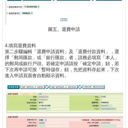
圖五、退費申請
4.填寫退費資料
第二步驟編輯「退費申請資料」及「退費付款資料」，選
擇「郵局匯款」或「銀行匯款」者，請務必填寫「本人」
的郵局或銀行戶頭。若確定申請請按「確定申請」鈕，若
下次再申請可按「暫時儲存」鈕，先把資料存起來，下次
進入申請頁面會自動顯示資料。