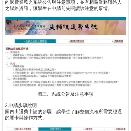
的退費業務之系統公告與注意事項，並有相關業務聯絡人
之聯絡資訊，讓學生在申請前先閱讀該注意的事情。
圖三、系統公告及注意事項
2.申請步驟說明
圖四出退費申請的步驟，讓學生了解整個流程所需要經過
的關卡與操作方式。