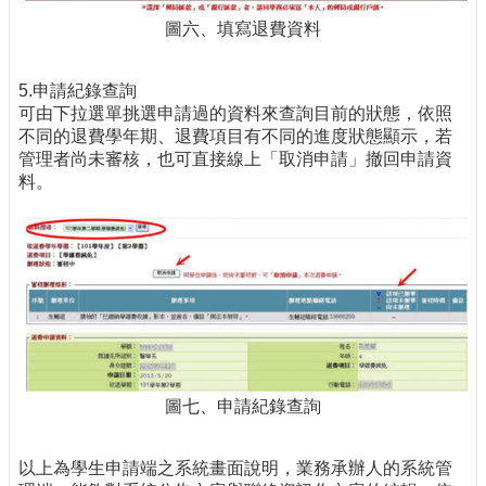
圖六、填寫退費資料
5.申請紀錄查詢
可由下拉選單挑選申請過的資料來查詢目前的狀態，依照
不同的退費學年期、退費項目有不同的進度狀態顯示，若
管理者尚未審核，也可直接線上「取消申請」撤回申請資
料。
圖七、申請紀錄查詢
以上為學生申請端之系統畫面說明，業務承辦人的系統管