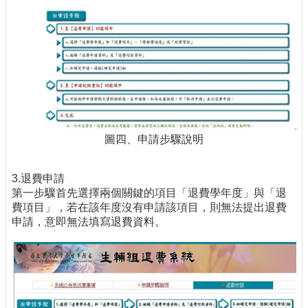
圖四、申請步驟說明
3.退費申請
第一步驟首先選擇兩個關鍵的項目「退費學年度」與「退
費項目」，若在該年度沒有申請該項目，則無法提出退費
申請，意即無法填寫退費資料。