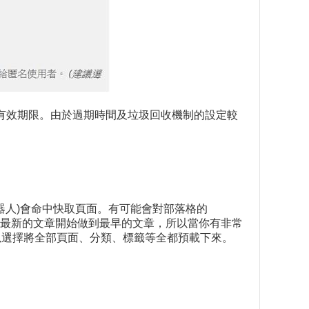
限度之有效期限。由於過期時間及垃圾回收機制的設定較
機器人)會命中快取頁面。有可能會對部落格的
會從最新的文章開始做到最早的文章，所以當你有非常
。當然也可以選擇將全部頁面、分類、標籤等全都預載下來。