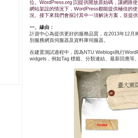
位。WordPress.org [1]提供開放原始碼
網站架設的情況下，WordPress都能提供極佳的使
況。接下來我們會探討其中一項解決方案，並提供
一、緣由：
計資中心為提供更好的服務品質，在2013年12月將NT
別服務網頁伺服器及資料庫伺服器。
在建置測試過程中，因為NTU Weblogs執行Word
widgets，例如Tag 標籤、分類連結、最新回