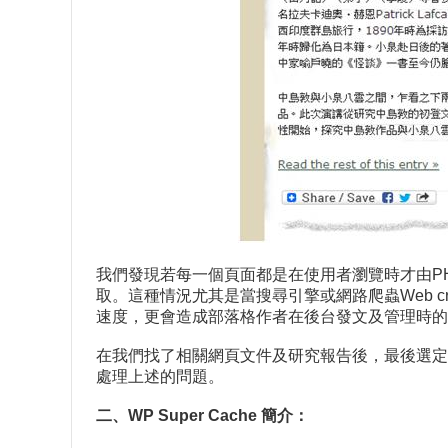
我們發現若每一個頁面都是在使用者瀏覽時才由PHP
取。這種情況尤其是當搜尋引擎或網路爬蟲Web c
速度，更會造成部落格作者在後台發文及管理時的
在我們找了相關網頁文件及研究報告後，最後選定在wordpress.
處理上述的問題。
二、WP Super Cache 簡介：