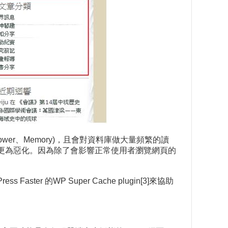
er、Memory)，且會對資料庫做大量頻繁的讀
時會更為惡化。因為除了會影響正常使用者瀏覽網頁的
ster 的WP Super Cache plugin[3]來協助