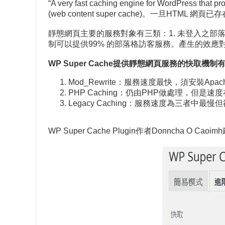
“A very fast caching engine for WordPre
(web content super cache)。一旦
靜態網頁主要的服務對象有三類：1. 未登入之部落格
制可以提供99% 的部落格訪客服務。產生的效
WP Super Cache提供靜態網頁服務的快取機制
Mod_Rewrite：服務速度最快，須安裝Apac
PHP Caching：仍由PHP做處理，但是速度
Legacy Caching：服務速度為三者中最
WP Super Cache Plugin作者Donnc