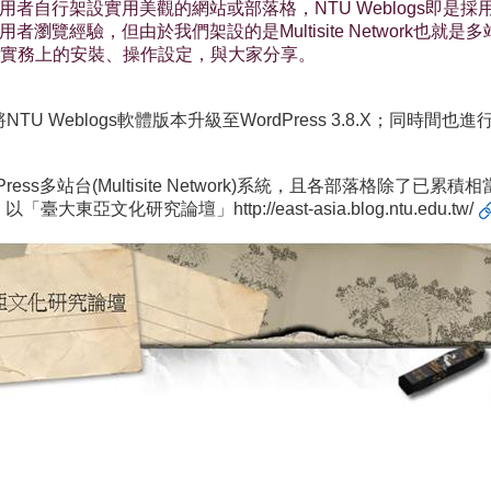
，讓網路使用者自行架設實用美觀的網站或部落格，NTU Weblog
用者瀏覽經驗，但由於我們架設的是Multisite Network
實務上的安裝、操作設定，與大家分享。
U Weblogs軟體版本升級至WordPress 3.8.X；同時間
Press多站台(Multisite Network)系統，且各部落格
應等。以「臺大東亞文化研究論壇」
http://east-asia.blog.ntu.edu.tw/