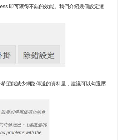
access 即可獲得不錯的效能。我們介紹幾個設定選
設定。若希望能減少網路傳送的資料量，建議可以勾選壓