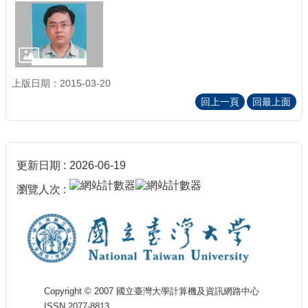
上版日期：2015-03-20
回上一頁
回最上面
更新日期
2026-06-19
瀏覽人次
Copyright © 2007 國立臺灣大學計算機及資訊網路中心
ISSN 2077-8813