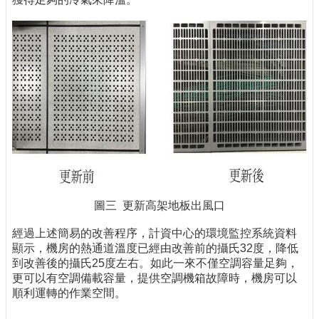
圖三 更新高架地板出風口
經過上述簡易的改善程序，計資中心的環境監控系統資料
顯示，機房的熱通道溫度已經由改善前的攝氏32度，降低
到改善後的攝氏25度左右。如此一來不僅空調容量足夠，
更可以有空調備載容量，提供空調機箱故障時，機房可以
順利運轉的作業空間。