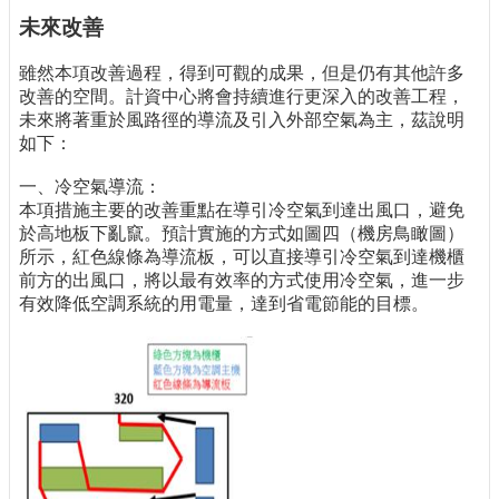
未來改善
雖然本項改善過程，得到可觀的成果，但是仍有其他許多
改善的空間。計資中心將會持續進行更深入的改善工程，
未來將著重於風路徑的導流及引入外部空氣為主，茲說明
如下：
一、冷空氣導流：
本項措施主要的改善重點在導引冷空氣到達出風口，避免
於高地板下亂竄。預計實施的方式如圖四（機房鳥瞰圖）
所示，紅色線條為導流板，可以直接導引冷空氣到達機櫃
前方的出風口，將以最有效率的方式使用冷空氣，進一步
有效降低空調系統的用電量，達到省電節能的目標。