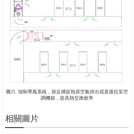
圖六 強制導風系統，就近捕捉熱原空氣排出或直接拉至空
調機箱，提高熱交換效率
相關圖片