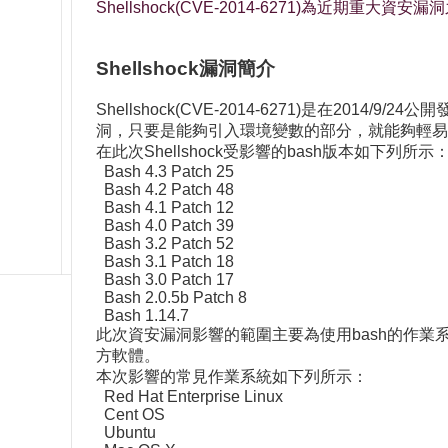
Shellshock(CVE-2014-6271)為
Shellshock漏洞簡介
Shellshock(CVE-2014-6271)是在
洞，只要是能夠引入環境變數的部分，就能夠輕易
在此次Shellshock受影響的bash版本如下列所示
Bash 4.3 Patch 25
Bash 4.2 Patch 48
Bash 4.1 Patch 12
Bash 4.0 Patch 39
Bash 3.2 Patch 52
Bash 3.1 Patch 18
Bash 3.0 Patch 17
Bash 2.0.5b Patch 8
Bash 1.14.7
此次資安漏洞影響的範圍主要為使用bash的作業系
方軟體。
本次影響的常見作業系統如下列所示：
Red Hat Enterprise Linux
Cent OS
Ubuntu