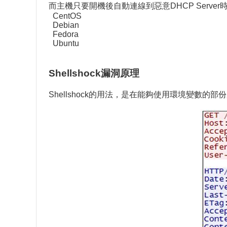
而主機只要開機後自動連線到惡意DHCP Ser
CentOS
Debian
Fedora
Ubuntu
Shellshock漏洞原理
Shellshock的用法，是在能夠使用環境變數