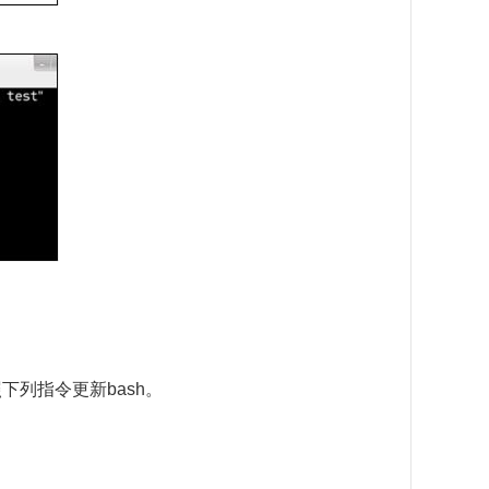
下列指令更新bash。