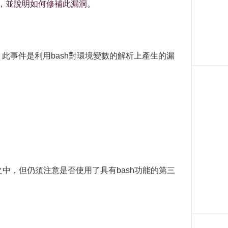
此漏洞，並說明如何修補此漏洞。
存在多年。此事件是利用bash對環境變數的解析上產生的漏
之中，但仍須注意是否使用了具有bash功能的第三