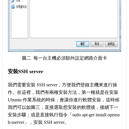
圖二 每一台主機必須額外設定網路介面卡
安裝SSH server
我們需要安裝 SSH server，方便我們登錄主機來進行操
作。在這裡，我們有兩種安裝方法，第一種就是在安裝
Ubuntu 作業系統的時候，會讓你進行軟體安裝，這時候
我們可以如圖三，直接選取想安裝的軟體後，接續下一
安裝步驟；或是直接執行指令「sudo apt-get install openss
h-sserver」，安裝 SSH server。