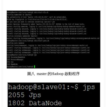
圖八 master 的Hadoop 啟動程序