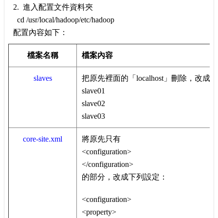
2. 進入配置文件資料夾
cd /usr/local/hadoop/etc/hadoop
配置內容如下：
檔案名稱
檔案內容
slaves
把原先裡面的「localhost」刪除，改成
slave01
slave02
slave03
core-site.xml
將原先只有
<configuration>
</configuration>
的部分，改成下列設定：
<configuration>
<property>