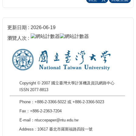
更新日期
2026-06-19
瀏覽人次
Copyright © 2007 國立臺灣大學計算機及資訊網路中心
ISSN 2077-8813
Phone：+886-2-3366-5022 或 +886-2-3366-5023
Fax：+886-2-2363-7204
E-mail：ntuccepaper@ntu.edu.tw
Address : 10617 臺北市羅斯福路四段一號