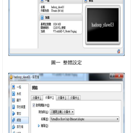
圖一 整體設定