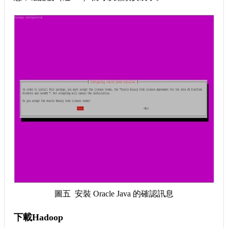
圖五 安裝 Oracle Java 的確認訊息
下載Hadoop