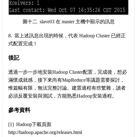
圖十二 slave03 在 master 主機中顯示的訊息
8. 當上述訊息出現的時候，代表 Hadoop Cluster 已經正
式配置完成！
後記
透過一步一步地安裝Hadoop Cluster配置，完成後，想必
滿懷成就感，接下來尚有MapReduce等議題需要探討，
惟篇幅有限，無法完整討論。建置過程有些繁雜，讀者
必須反覆安裝與測試，方能熟悉Hadoop安裝過程。
參考資料
[1] Hadoop下載頁面
http://hadoop.apache.org/releases.html