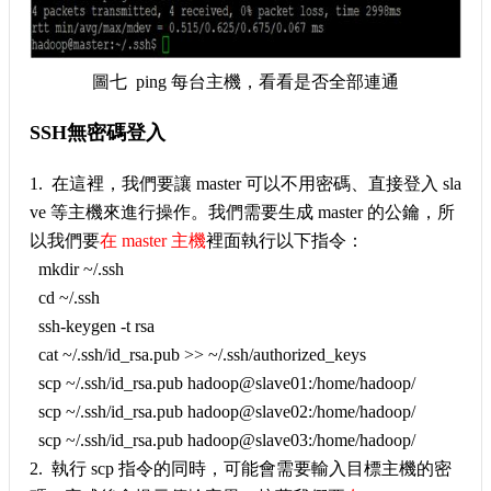
圖七 ping 每台主機，看看是否全部連通
SSH無密碼登入
1. 在這裡，我們要讓 master 可以不用密碼、直接登入 sla
ve 等主機來進行操作。我們需要生成 master 的公鑰，所
以我們要
在 master 主機
裡面執行以下指令：
mkdir ~/.ssh
cd ~/.ssh
ssh-keygen -t rsa
cat ~/.ssh/id_rsa.pub >> ~/.ssh/authorized_keys
scp ~/.ssh/id_rsa.pub hadoop@slave01:/home/hadoop/
scp ~/.ssh/id_rsa.pub hadoop@slave02:/home/hadoop/
scp ~/.ssh/id_rsa.pub hadoop@slave03:/home/hadoop/
2. 執行 scp 指令的同時，可能會需要輸入目標主機的密