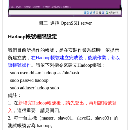
圖三 選擇 OpenSSH server
Hadoop帳號權限設定
我們目前所操作的帳號，是在安裝作業系統時，依提示
所建立的，
在Hadoop帳號建立完成後，後續作業，都以
該帳號操作
。請依下列指令來建立Hadoop帳號：
sudo useradd –m hadoop –s /bin/bash
sudo passwd hadoop
sudo adduser hadoop sudo
備註：
1. 在
新增完Hadoop帳號後，請先登出，再用該帳號登
入
，這很重要，請見圖四。
2. 每一台主機（master、slave01、slave02、slave03）的
測試帳號皆為 hadoop。