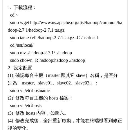
1. 下載流程：
cd ~
sudo wget http://www.us.apache.org/dist/hadoop/common/ha
doop-2.7.1/hadoop-2.7.1.tar.gz
sudo tar -zxvf ./hadoop-2.7.1.tar.gz -C /usr/local
cd /usr/local/
sudo mv ./hadoop-2.7.1/ ./hadoop
sudo chown -R hadoop:hadoop ./hadoop
2. 設定配置
(1) 確認每台主機（master 跟其它 slave）名稱，是否分
別為「master、slave01、slave02、slave03」：
sudo vi /etc/hostname
(2) 修改每台主機的 hosts 檔案：
sudo vi /etc/hosts
(3) 修改 hosts 內容，如圖六。
(4) 修改完成後，全部重新啟動，才能在終端機看到修正
後的變化。