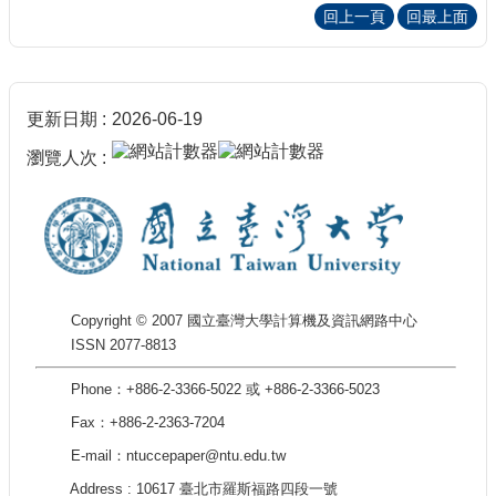
回上一頁
回最上面
更新日期
2026-06-19
瀏覽人次
Copyright © 2007 國立臺灣大學計算機及資訊網路中心
ISSN 2077-8813
Phone：+886-2-3366-5022 或 +886-2-3366-5023
Fax：+886-2-2363-7204
E-mail：ntuccepaper@ntu.edu.tw
Address : 10617 臺北市羅斯福路四段一號