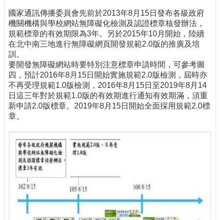
國家通訊傳播委員會先前於2013年8月15日發布各級政府
機關機構與學校網站無障礙化檢測及認證標章核發辦法，
規範標章的有效期限為3年。另於2015年10月開始，陸續
在北中南三地進行無障礙網頁開發規範2.0版的推廣及培
訓。
要開發無障礙網站時要特別注意標章申請時間，可參考圖
四，預計2016年8月15日開始實施規範2.0版檢測，屆時亦
不再受理規範1.0版檢測，2016年8月15日至2019年8月14
日這三年對於規範1.0版的有效期進行通知有效期滿，須重
新申請2.0版標章。2019年8月15日開始全面採用規範2.0標
章。